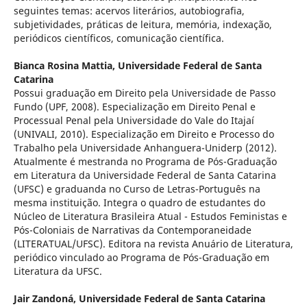
seguintes temas: acervos literários, autobiografia,
subjetividades, práticas de leitura, memória, indexação,
periódicos científicos, comunicação científica.
Bianca Rosina Mattia,
Universidade Federal de Santa
Catarina
Possui graduação em Direito pela Universidade de Passo
Fundo (UPF, 2008). Especialização em Direito Penal e
Processual Penal pela Universidade do Vale do Itajaí
(UNIVALI, 2010). Especialização em Direito e Processo do
Trabalho pela Universidade Anhanguera-Uniderp (2012).
Atualmente é mestranda no Programa de Pós-Graduação
em Literatura da Universidade Federal de Santa Catarina
(UFSC) e graduanda no Curso de Letras-Português na
mesma instituição. Integra o quadro de estudantes do
Núcleo de Literatura Brasileira Atual - Estudos Feministas e
Pós-Coloniais de Narrativas da Contemporaneidade
(LITERATUAL/UFSC). Editora na revista Anuário de Literatura,
periódico vinculado ao Programa de Pós-Graduação em
Literatura da UFSC.
Jair Zandoná,
Universidade Federal de Santa Catarina