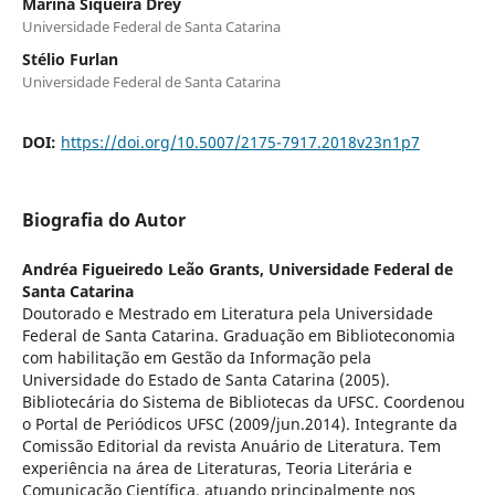
Marina Siqueira Drey
Universidade Federal de Santa Catarina
Stélio Furlan
Universidade Federal de Santa Catarina
DOI:
https://doi.org/10.5007/2175-7917.2018v23n1p7
Biografia do Autor
Andréa Figueiredo Leão Grants,
Universidade Federal de
Santa Catarina
Doutorado e Mestrado em Literatura pela Universidade
Federal de Santa Catarina. Graduação em Biblioteconomia
com habilitação em Gestão da Informação pela
Universidade do Estado de Santa Catarina (2005).
Bibliotecária do Sistema de Bibliotecas da UFSC. Coordenou
o Portal de Periódicos UFSC (2009/jun.2014). Integrante da
Comissão Editorial da revista Anuário de Literatura. Tem
experiência na área de Literaturas, Teoria Literária e
Comunicação Científica, atuando principalmente nos