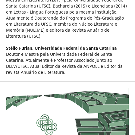
Santa Catarina (UFSC), Bacharela (2015) e Licenciada (2014)
em Letras - Língua Portuguesa pela mesma instituição.
Atualmente é Doutoranda do Programa de Pós-Graduação
em Literatura da UFSC, membra do Núcleo Literatura e
Memória (NULIME) e editora da Revista Anuário de
Literatura (UFSC).
Stélio Furlan,
Universidade Federal de Santa Catarina
Doutor e Mestre pela Universidade Federal de Santa
Catarina. Atualmente é Professor Associado junto ao
DLLV/UFSC. Atual Editor da Revista da ANPOLL e Editor da
revista Anuário de Literatura.