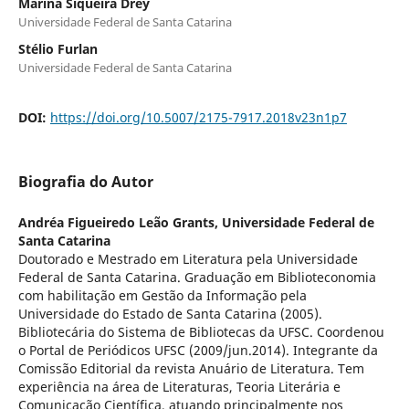
Marina Siqueira Drey
Universidade Federal de Santa Catarina
Stélio Furlan
Universidade Federal de Santa Catarina
DOI:
https://doi.org/10.5007/2175-7917.2018v23n1p7
Biografia do Autor
Andréa Figueiredo Leão Grants,
Universidade Federal de
Santa Catarina
Doutorado e Mestrado em Literatura pela Universidade
Federal de Santa Catarina. Graduação em Biblioteconomia
com habilitação em Gestão da Informação pela
Universidade do Estado de Santa Catarina (2005).
Bibliotecária do Sistema de Bibliotecas da UFSC. Coordenou
o Portal de Periódicos UFSC (2009/jun.2014). Integrante da
Comissão Editorial da revista Anuário de Literatura. Tem
experiência na área de Literaturas, Teoria Literária e
Comunicação Científica, atuando principalmente nos