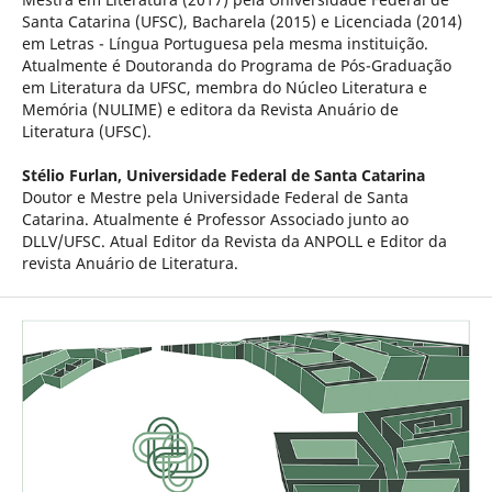
Santa Catarina (UFSC), Bacharela (2015) e Licenciada (2014)
em Letras - Língua Portuguesa pela mesma instituição.
Atualmente é Doutoranda do Programa de Pós-Graduação
em Literatura da UFSC, membra do Núcleo Literatura e
Memória (NULIME) e editora da Revista Anuário de
Literatura (UFSC).
Stélio Furlan,
Universidade Federal de Santa Catarina
Doutor e Mestre pela Universidade Federal de Santa
Catarina. Atualmente é Professor Associado junto ao
DLLV/UFSC. Atual Editor da Revista da ANPOLL e Editor da
revista Anuário de Literatura.