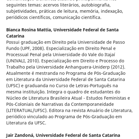
seguintes temas: acervos literários, autobiografia,
subjetividades, práticas de leitura, memória, indexação,
periódicos científicos, comunicação científica.
Bianca Rosina Mattia,
Universidade Federal de Santa
Catarina
Possui graduação em Direito pela Universidade de Passo
Fundo (UPF, 2008). Especialização em Direito Penal e
Processual Penal pela Universidade do Vale do Itajaí
(UNIVALI, 2010). Especialização em Direito e Processo do
Trabalho pela Universidade Anhanguera-Uniderp (2012).
Atualmente é mestranda no Programa de Pós-Graduação
em Literatura da Universidade Federal de Santa Catarina
(UFSC) e graduanda no Curso de Letras-Português na
mesma instituição. Integra o quadro de estudantes do
Núcleo de Literatura Brasileira Atual - Estudos Feministas e
Pós-Coloniais de Narrativas da Contemporaneidade
(LITERATUAL/UFSC). Editora na revista Anuário de Literatura,
periódico vinculado ao Programa de Pós-Graduação em
Literatura da UFSC.
Jair Zandoná,
Universidade Federal de Santa Catarina