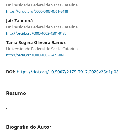
Universidade Federal de Santa Catarina
https://orcid.org/0000-0003-0561-5488
Jair Zandoná
Universidade Federal de Santa Catarina
http://orcid.org/0000-0002-4301-9436
Tânia Regina Oliveira Ramos
Universidade Federal de Santa Catarina
http://orcid.org/0000-0002-2477-0419
DOI:
https://doi.org/10.5007/2175-7917.2020v25n1p08
Resumo
.
Biografia do Autor