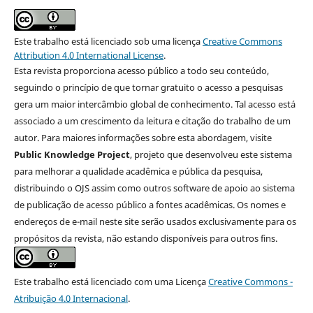
Este trabalho está licenciado sob uma licença
Creative Commons
Attribution 4.0 International License
.
Esta revista proporciona acesso público a todo seu conteúdo,
seguindo o princípio de que tornar gratuito o acesso a pesquisas
gera um maior intercâmbio global de conhecimento. Tal acesso está
associado a um crescimento da leitura e citação do trabalho de um
autor. Para maiores informações sobre esta abordagem, visite
Public Knowledge Project
, projeto que desenvolveu este sistema
para melhorar a qualidade acadêmica e pública da pesquisa,
distribuindo o OJS assim como outros software de apoio ao sistema
de publicação de acesso público a fontes acadêmicas. Os nomes e
endereços de e-mail neste site serão usados exclusivamente para os
propósitos da revista, não estando disponíveis para outros fins.
Este trabalho está licenciado com uma Licença
Creative Commons -
Atribuição 4.0 Internacional
.