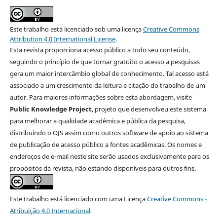
Este trabalho está licenciado sob uma licença
Creative Commons
Attribution 4.0 International License
.
Esta revista proporciona acesso público a todo seu conteúdo,
seguindo o princípio de que tornar gratuito o acesso a pesquisas
gera um maior intercâmbio global de conhecimento. Tal acesso está
associado a um crescimento da leitura e citação do trabalho de um
autor. Para maiores informações sobre esta abordagem, visite
Public Knowledge Project
, projeto que desenvolveu este sistema
para melhorar a qualidade acadêmica e pública da pesquisa,
distribuindo o OJS assim como outros software de apoio ao sistema
de publicação de acesso público a fontes acadêmicas. Os nomes e
endereços de e-mail neste site serão usados exclusivamente para os
propósitos da revista, não estando disponíveis para outros fins.
Este trabalho está licenciado com uma Licença
Creative Commons -
Atribuição 4.0 Internacional
.