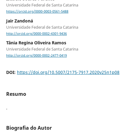
Universidade Federal de Santa Catarina
https://orcid.org/0000-0003-0561-5488
Jair Zandoná
Universidade Federal de Santa Catarina
http://orcid.org/0000-0002-4301-9436
Tânia Regina Oliveira Ramos
Universidade Federal de Santa Catarina
http://orcid.org/0000-0002-2477-0419
DOI:
https://doi.org/10.5007/2175-7917.2020v25n1p08
Resumo
.
Biografia do Autor