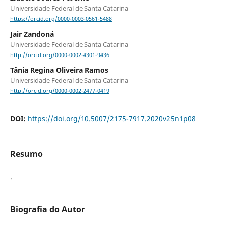
Universidade Federal de Santa Catarina
https://orcid.org/0000-0003-0561-5488
Jair Zandoná
Universidade Federal de Santa Catarina
http://orcid.org/0000-0002-4301-9436
Tânia Regina Oliveira Ramos
Universidade Federal de Santa Catarina
http://orcid.org/0000-0002-2477-0419
DOI:
https://doi.org/10.5007/2175-7917.2020v25n1p08
Resumo
.
Biografia do Autor