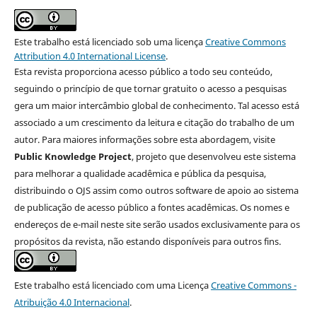
Este trabalho está licenciado sob uma licença
Creative Commons
Attribution 4.0 International License
.
Esta revista proporciona acesso público a todo seu conteúdo,
seguindo o princípio de que tornar gratuito o acesso a pesquisas
gera um maior intercâmbio global de conhecimento. Tal acesso está
associado a um crescimento da leitura e citação do trabalho de um
autor. Para maiores informações sobre esta abordagem, visite
Public Knowledge Project
, projeto que desenvolveu este sistema
para melhorar a qualidade acadêmica e pública da pesquisa,
distribuindo o OJS assim como outros software de apoio ao sistema
de publicação de acesso público a fontes acadêmicas. Os nomes e
endereços de e-mail neste site serão usados exclusivamente para os
propósitos da revista, não estando disponíveis para outros fins.
Este trabalho está licenciado com uma Licença
Creative Commons -
Atribuição 4.0 Internacional
.