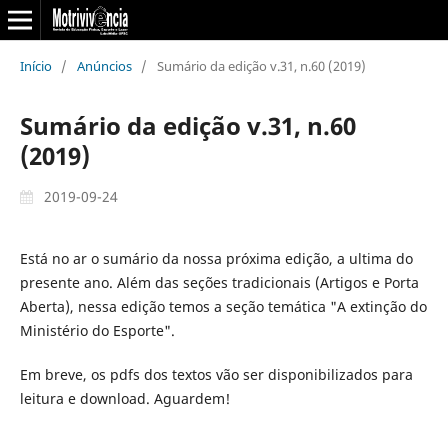
Início
/
Anúncios
/
Sumário da edição v.31, n.60 (2019)
Sumário da edição v.31, n.60
(2019)
2019-09-24
Está no ar o sumário da nossa próxima edição, a ultima do
presente ano. Além das seções tradicionais (Artigos e Porta
Aberta), nessa edição temos a seção temática "A extinção do
Ministério do Esporte".
Em breve, os pdfs dos textos vão ser disponibilizados para
leitura e download. Aguardem!