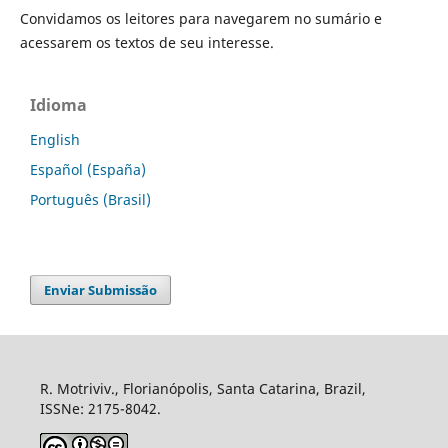
Convidamos os leitores para navegarem no sumário e
acessarem os textos de seu interesse.
Idioma
English
Español (España)
Português (Brasil)
Enviar Submissão
R. Motriviv., Florianópolis, Santa Catarina, Brazil,
ISSNe: 2175-8042.