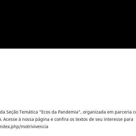
 da Seção Temática "Ecos da Pandemia", organizada em parceria 
. Acesse à nossa página e confira os textos de seu interesse para
/index.php/motrivivencia