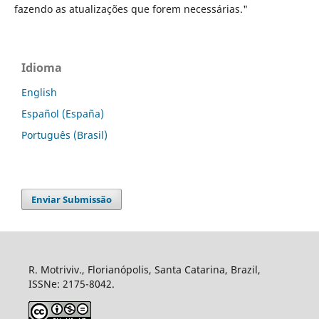
fazendo as atualizações que forem necessárias."
Idioma
English
Español (España)
Português (Brasil)
Enviar Submissão
R. Motriviv., Florianópolis, Santa Catarina, Brazil,
ISSNe: 2175-8042.