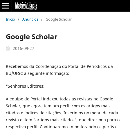
Início
/
Anúncios
/
Google Scholar
Google Scholar
2016-09-27
Recebemos da Coordenação do Portal de Periódicos da
BU/UFSC a seguinte informação:
"Senhores Editores:
A equipe do Portal indexou todas as revistas no Google
Scholar, que agora tem um perfil com os artigos mais
citados e índices de citações. Inserimos no menu de cada
revista o item "artigos mais citados", que direciona para o
respectivo perfil. Continuaremos monitorando os perfis e