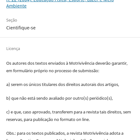
Ambiente
Seção
Cientifique-se
Licença
Os autores dos textos enviados à Motrivivência deverão garantir,
em formulário próprio no processo de submissão:
a) serem os únicos titulares dos direitos autorais dos artigos,
b) que não está sendo avaliado por outro(s) periódico(s),
c) e que, caso aprovado, transferem para a revista tais direitos, sem
reservas, para publicação no formato on line.
Obs.: para os textos publicados, a revista Motrivivência adota a