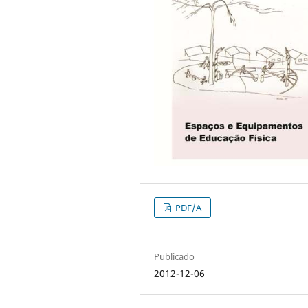
PDF/A
Publicado
2012-12-06