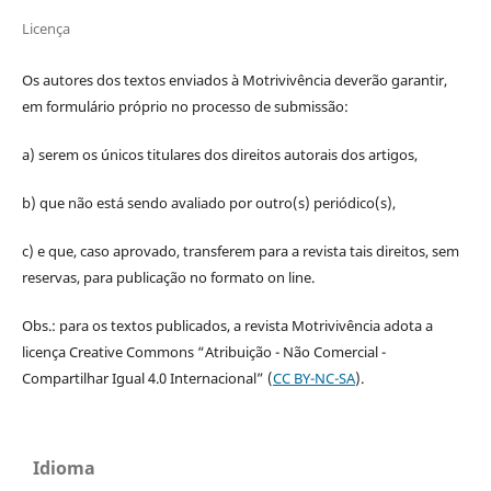
Licença
Os autores dos textos enviados à Motrivivência deverão garantir,
em formulário próprio no processo de submissão:
a) serem os únicos titulares dos direitos autorais dos artigos,
b) que não está sendo avaliado por outro(s) periódico(s),
c) e que, caso aprovado, transferem para a revista tais direitos, sem
reservas, para publicação no formato on line.
Obs.: para os textos publicados, a revista Motrivivência adota a
licença Creative Commons “Atribuição - Não Comercial -
Compartilhar Igual 4.0 Internacional” (
CC BY-NC-SA
).
Idioma