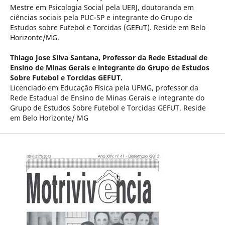
Mestre em Psicologia Social pela UERJ, doutoranda em
ciências sociais pela PUC-SP e integrante do Grupo de
Estudos sobre Futebol e Torcidas (GEFuT). Reside em Belo
Horizonte/MG.
Thiago Jose Silva Santana,
Professor da Rede Estadual de
Ensino de Minas Gerais e integrante do Grupo de Estudos
Sobre Futebol e Torcidas GEFUT.
Licenciado em Educação Física pela UFMG, professor da
Rede Estadual de Ensino de Minas Gerais e integrante do
Grupo de Estudos Sobre Futebol e Torcidas GEFUT. Reside
em Belo Horizonte/ MG