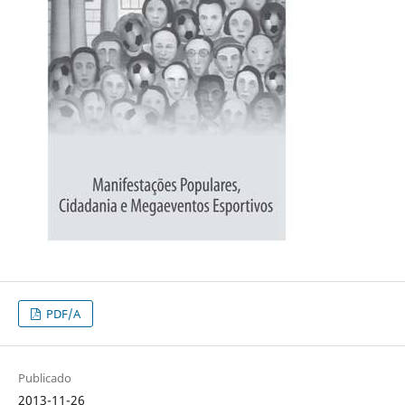
PDF/A
Publicado
2013-11-26