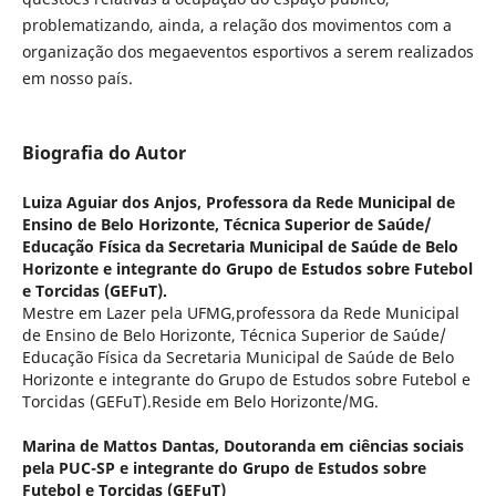
problematizando, ainda, a relação dos movimentos com a
organização dos megaeventos esportivos a serem realizados
em nosso país.
Biografia do Autor
Luiza Aguiar dos Anjos,
Professora da Rede Municipal de
Ensino de Belo Horizonte, Técnica Superior de Saúde/
Educação Física da Secretaria Municipal de Saúde de Belo
Horizonte e integrante do Grupo de Estudos sobre Futebol
e Torcidas (GEFuT).
Mestre em Lazer pela UFMG,professora da Rede Municipal
de Ensino de Belo Horizonte, Técnica Superior de Saúde/
Educação Física da Secretaria Municipal de Saúde de Belo
Horizonte e integrante do Grupo de Estudos sobre Futebol e
Torcidas (GEFuT).Reside em Belo Horizonte/MG.
Marina de Mattos Dantas,
Doutoranda em ciências sociais
pela PUC-SP e integrante do Grupo de Estudos sobre
Futebol e Torcidas (GEFuT)