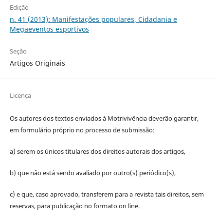
Edição
n. 41 (2013): Manifestações populares, Cidadania e
Megaeventos esportivos
Seção
Artigos Originais
Licença
Os autores dos textos enviados à Motrivivência deverão garantir,
em formulário próprio no processo de submissão:
a) serem os únicos titulares dos direitos autorais dos artigos,
b) que não está sendo avaliado por outro(s) periódico(s),
c) e que, caso aprovado, transferem para a revista tais direitos, sem
reservas, para publicação no formato on line.