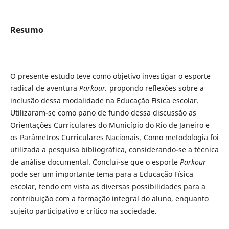
Resumo
O presente estudo teve como objetivo investigar o esporte
radical de aventura
Parkour,
propondo reflexões sobre a
inclusão dessa modalidade na Educação Física escolar.
Utilizaram-se como pano de fundo dessa discussão as
Orientações Curriculares do Município do Rio de Janeiro e
os Parâmetros Curriculares Nacionais. Como metodologia foi
utilizada a pesquisa bibliográfica, considerando-se a técnica
de análise documental. Conclui-se que o esporte
Parkour
pode ser um importante tema para a Educação Física
escolar, tendo em vista as diversas possibilidades para a
contribuição com a formação integral do aluno, enquanto
sujeito participativo e crítico na sociedade.