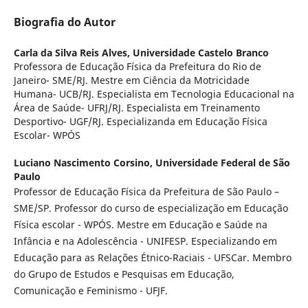
Biografia do Autor
Carla da Silva Reis Alves,
Universidade Castelo Branco
Professora de Educação Física da Prefeitura do Rio de
Janeiro- SME/RJ. Mestre em Ciência da Motricidade
Humana- UCB/RJ. Especialista em Tecnologia Educacional na
Área de Saúde- UFRJ/RJ. Especialista em Treinamento
Desportivo- UGF/RJ. Especializanda em Educação Física
Escolar- WPÓS
Luciano Nascimento Corsino,
Universidade Federal de São
Paulo
Professor de Educação Física da Prefeitura de São Paulo –
SME/SP. Professor do curso de especialização em Educação
Física escolar - WPÓS. Mestre em Educação e Saúde na
Infância e na Adolescência - UNIFESP. Especializando em
Educação para as Relações Étnico-Raciais - UFSCar. Membro
do Grupo de Estudos e Pesquisas em Educação,
Comunicação e Feminismo - UFJF.