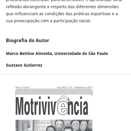
reflexão abrangente a respeito das diferentes dimensões
que influenciam as condições das práticas esportivas e a
sua preocupação com a participação social.
Biografia do Autor
Marco Bettine Almeida,
Universidade de São Paulo
Gustavo Gutierrez