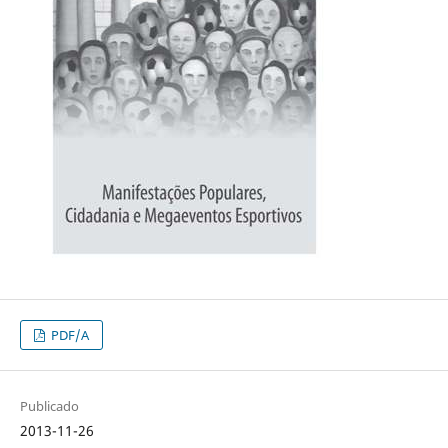
PDF/A
Publicado
2013-11-26