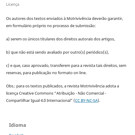
Licença
Os autores dos textos enviados à Motrivivência deverão garantir,
em formulário próprio no processo de submissão:
a) serem os únicos titulares dos direitos autorais dos artigos,
b) que não está sendo avaliado por outro(s) periódico(s),
c) e que, caso aprovado, transferem para a revista tais direitos, sem
reservas, para publicação no formato on line.
Obs.: para os textos publicados, a revista Motrivivência adota a
licença Creative Commons “Atribuição - Não Comercial -
Compartilhar Igual 4.0 Internacional” (
CC BY-NC-SA
).
Idioma