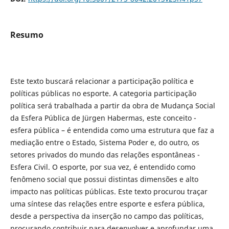
Resumo
Este texto buscará relacionar a participação política e
políticas públicas no esporte. A categoria participação
política será trabalhada a partir da obra de Mudança Social
da Esfera Pública de Jürgen Habermas, este conceito -
esfera pública – é entendida como uma estrutura que faz a
mediação entre o Estado, Sistema Poder e, do outro, os
setores privados do mundo das relações espontâneas -
Esfera Civil. O esporte, por sua vez, é entendido como
fenômeno social que possui distintas dimensões e alto
impacto nas políticas públicas. Este texto procurou traçar
uma síntese das relações entre esporte e esfera pública,
desde a perspectiva da inserção no campo das políticas,
procurando contribuir para desenvolver e aprofundar uma