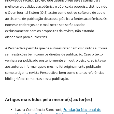
Knowledge Project, projeto que desenvolveu este sistema para
melhorar a qualidade acadêmica e pública da pesquisa, distribuindo
o Open Journal Sistem (OJS) assim como outros software de apoio
ao sistema de publicação de acesso público a fontes acadêmicas. Os
nomes e endereços de e-mail neste site serão usados
exclusivamente para os propósitos da revista, não estando
disponíveis para outros fins.
A Perspectiva permite que os autores retenham os direitos autorais
sem restrições bem como os direitos de publicação. Caso o texto
venha a ser publicado posteriormente em outro veículo, solicita-se
aos autores informar que o mesmo foi originalmente publicado
como artigo na revista Perspectiva, bem como citar as referências
bibliográficas completas dessa publicação.
Artigos mais lidos pelo mesmo(s) autor(es)
Laura Constância Sandroni,
Fundação Nacional do