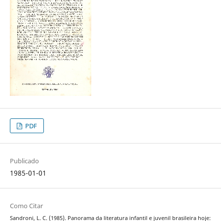
PDF
Publicado
1985-01-01
Como Citar
Sandroni, L. C. (1985). Panorama da literatura infantil e juvenil brasileira hoje: