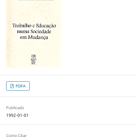
PDFA
Publicado
1992-01-01
Como Citar