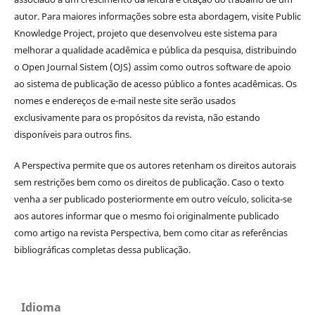
autor. Para maiores informações sobre esta abordagem, visite Public
Knowledge Project, projeto que desenvolveu este sistema para
melhorar a qualidade acadêmica e pública da pesquisa, distribuindo
o Open Journal Sistem (OJS) assim como outros software de apoio
ao sistema de publicação de acesso público a fontes acadêmicas. Os
nomes e endereços de e-mail neste site serão usados
exclusivamente para os propósitos da revista, não estando
disponíveis para outros fins.
A Perspectiva permite que os autores retenham os direitos autorais
sem restrições bem como os direitos de publicação. Caso o texto
venha a ser publicado posteriormente em outro veículo, solicita-se
aos autores informar que o mesmo foi originalmente publicado
como artigo na revista Perspectiva, bem como citar as referências
bibliográficas completas dessa publicação.
Idioma