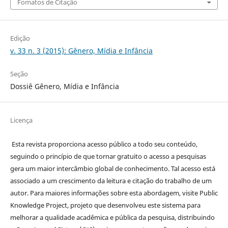
Fomatos de Citação
Edição
v. 33 n. 3 (2015): Gênero, Mídia e Infância
Seção
Dossiê Gênero, Mídia e Infância
Licença
Esta revista proporciona acesso público a todo seu conteúdo,
seguindo o princípio de que tornar gratuito o acesso a pesquisas
gera um maior intercâmbio global de conhecimento. Tal acesso está
associado a um crescimento da leitura e citação do trabalho de um
autor. Para maiores informações sobre esta abordagem, visite Public
Knowledge Project, projeto que desenvolveu este sistema para
melhorar a qualidade acadêmica e pública da pesquisa, distribuindo