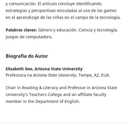
y comunicación. El artículo concluye identificando
estrategias y perspectivas vinculadas al uso de los games
en el aprendizaje de las niñas en el campo de la tecnología.
Palabras claves:
Género y educación. Ciencia y tecnología.
Juegos de computadora.
Biografia do Autor
Elisabeth Gee,
Arizona State University
Professora na
Arizona State University
, Tempe, AZ, EUA.
Chair in Reading & Literacy and Professor in Arizona State
University’s Teachers College and an affiliate faculty
member in the Department of English.