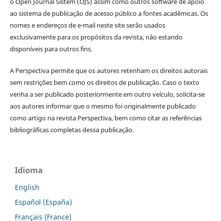
o Open Journal Sistem (OJS) assim como outros software de apoio
ao sistema de publicação de acesso público a fontes acadêmicas. Os
nomes e endereços de e-mail neste site serão usados
exclusivamente para os propósitos da revista, não estando
disponíveis para outros fins.
A Perspectiva permite que os autores retenham os direitos autorais
sem restrições bem como os direitos de publicação. Caso o texto
venha a ser publicado posteriormente em outro veículo, solicita-se
aos autores informar que o mesmo foi originalmente publicado
como artigo na revista Perspectiva, bem como citar as referências
bibliográficas completas dessa publicação.
Idioma
English
Español (España)
Français (France)