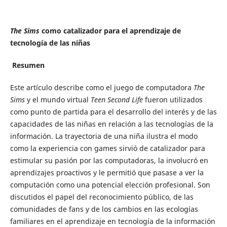
The Sims
como catalizador para el aprendizaje de
tecnología de las niñas
Resumen
Este artículo describe como el juego de computadora
The
Sims
y el mundo virtual
Teen Second Life
fueron utilizados
como punto de partida para el desarrollo del interés y de las
capacidades de las niñas en relación a las tecnologías de la
información. La trayectoria de una niña ilustra el modo
como la experiencia con games sirvió de catalizador para
estimular su pasión por las computadoras, la involucró en
aprendizajes proactivos y le permitió que pasase a ver la
computación como una potencial elección profesional. Son
discutidos el papel del reconocimiento público, de las
comunidades de fans y de los cambios en las ecologías
familiares en el aprendizaje en tecnología de la información