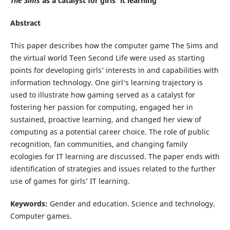
The Sims
as a catalyst for girls' it learning
Abstract
This paper describes how the computer game The Sims and
the virtual world Teen Second Life were used as starting
points for developing girls’ interests in and capabilities with
information technology. One girl’s learning trajectory is
used to illustrate how gaming served as a catalyst for
fostering her passion for computing, engaged her in
sustained, proactive learning, and changed her view of
computing as a potential career choice. The role of public
recognition, fan communities, and changing family
ecologies for IT learning are discussed. The paper ends with
identification of strategies and issues related to the further
use of games for girls’ IT learning.
Keywords:
Gender and education. Science and technology.
Computer games.