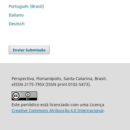
Português (Brasil)
Italiano
Deutsch
Enviar Submissão
Perspectiva, Florianópolis, Santa Catarina, Brasil.
eISSN 2175-795X (ISSN print 0102-5473).
Este periódico está licenciado com uma Licença
Creative Commons Atribuição 4.0 Internacional
.