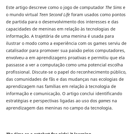
Este artigo descreve como o jogo de computador
The Sims
e
o mundo virtual
Teen Second Life
foram usados como pontos
de partida para o desenvolvimento dos interesses e das
capacidades de meninas em relação às tecnologias de
informação. A trajetória de uma menina é usada para
ilustrar o modo como a experiência com os games serviu de
catalisador para promover sua paixão pelos computadores,
envolveu-a em aprendizagens proativas e permitiu que ela
passasse a ver a computação como uma potencial escolha
profissional. Discute-se o papel do reconhecimento público,
das comunidades de fãs e das mudanças nas ecologias de
aprendizagem nas famílias em relação à tecnologia de
informação e comunicação. O artigo conclui identificando
estratégias e perspectivas ligadas ao uso dos
games
na
aprendizagem das meninas no campo da tecnologia.