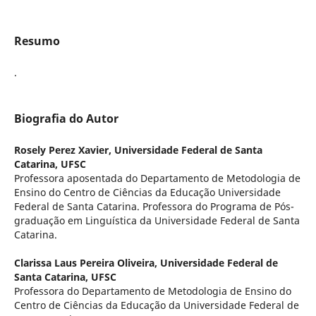
Resumo
.
Biografia do Autor
Rosely Perez Xavier,
Universidade Federal de Santa
Catarina, UFSC
Professora aposentada do Departamento de Metodologia de
Ensino do Centro de Ciências da Educação Universidade
Federal de Santa Catarina. Professora do Programa de Pós-
graduação em Linguística da Universidade Federal de Santa
Catarina.
Clarissa Laus Pereira Oliveira,
Universidade Federal de
Santa Catarina, UFSC
Professora do Departamento de Metodologia de Ensino do
Centro de Ciências da Educação da Universidade Federal de