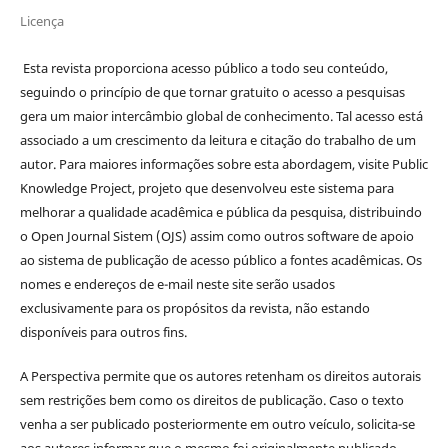
Licença
Esta revista proporciona acesso público a todo seu conteúdo,
seguindo o princípio de que tornar gratuito o acesso a pesquisas
gera um maior intercâmbio global de conhecimento. Tal acesso está
associado a um crescimento da leitura e citação do trabalho de um
autor. Para maiores informações sobre esta abordagem, visite Public
Knowledge Project, projeto que desenvolveu este sistema para
melhorar a qualidade acadêmica e pública da pesquisa, distribuindo
o Open Journal Sistem (OJS) assim como outros software de apoio
ao sistema de publicação de acesso público a fontes acadêmicas. Os
nomes e endereços de e-mail neste site serão usados
exclusivamente para os propósitos da revista, não estando
disponíveis para outros fins.
A Perspectiva permite que os autores retenham os direitos autorais
sem restrições bem como os direitos de publicação. Caso o texto
venha a ser publicado posteriormente em outro veículo, solicita-se