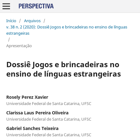
Início
/
Arquivos
/
v. 38 n. 2 (2020): Dossiê Jogos e brincadeiras no ensino de línguas
estrangeiras
/
Apresentação
Dossiê Jogos e brincadeiras no
ensino de línguas estrangeiras
Rosely Perez Xavier
Universidade Federal de Santa Catarina, UFSC
Clarissa Laus Pereira Oliveira
Universidade Federal de Santa Catarina, UFSC
Gabriel Sanches Teixeira
Universidade Federal de Santa Catarina, UFSC