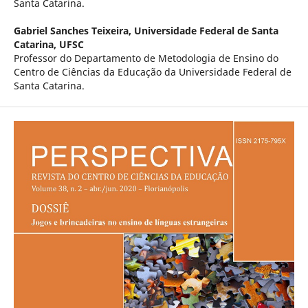
Santa Catarina.
Gabriel Sanches Teixeira,
Universidade Federal de Santa
Catarina, UFSC
Professor do Departamento de Metodologia de Ensino do
Centro de Ciências da Educação da Universidade Federal de
Santa Catarina.