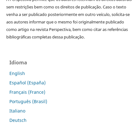
sem restrições bem como os direitos de publicação. Caso o texto
venha a ser publicado posteriormente em outro veículo, solicita-se
aos autores informar que o mesmo foi originalmente publicado
como artigo na revista Perspectiva, bem como citar as referências
bibliográficas completas dessa publicação.
Idioma
English
Español (España)
Français (France)
Português (Brasil)
Italiano
Deutsch