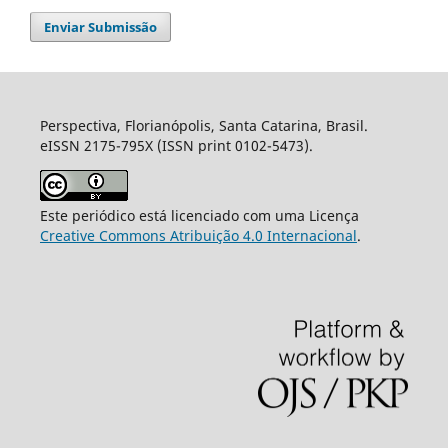
Enviar Submissão
Perspectiva, Florianópolis, Santa Catarina, Brasil.
eISSN 2175-795X (ISSN print 0102-5473).
Este periódico está licenciado com uma Licença
Creative Commons Atribuição 4.0 Internacional
.