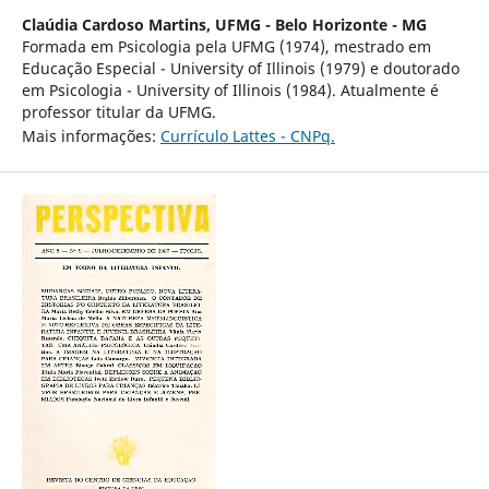
Claúdia Cardoso Martins,
UFMG - Belo Horizonte - MG
Formada em Psicologia pela UFMG (1974), mestrado em
Educação Especial - University of Illinois (1979) e doutorado
em Psicologia - University of Illinois (1984). Atualmente é
professor titular da UFMG.
Mais informações:
Currículo Lattes - CNPq.