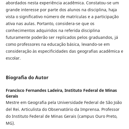
abordados nesta experiência acadêmica. Constatou-se um
grande interesse por parte dos alunos na disciplina, haja
vista o significativo número de matrículas e a participação
ativa nas aulas. Portanto, considera-se que os
conhecimentos adquiridos na referida disciplina
futuramente poderão ser replicados pelos graduandos, já
como professores na educação básica, levando-se em
consideração às especificidades das geografias acadêmica e
escolar.
Biografia do Autor
Francisco Fernandes Ladeira,
Instituto Federal de Minas
Gerais
Mestre em Geografia pela Universidade Federal de São João
del Rei. Articulista do Observatório da Imprensa. Professor
do Instituto Federal de Minas Gerais (campus Ouro Preto,
MG).