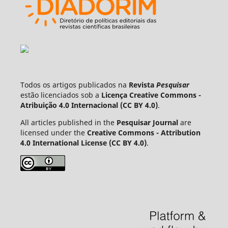
Todos os artigos publicados na
Revista
Pesquisar
estão licenciados sob a
Licença Creative Commons -
Atribuição 4.0 Internacional (CC BY 4.0)
.
All articles published in the
Pesquisar Journal
are
licensed under the
Creative Commons - Attribution
4.0 International License (CC BY 4.0)
.