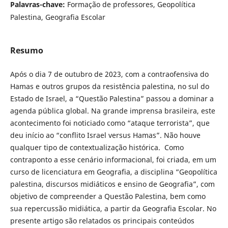
Palavras-chave:
Formação de professores, Geopolítica
Palestina, Geografia Escolar
Resumo
Após o dia 7 de outubro de 2023, com a contraofensiva do
Hamas e outros grupos da resistência palestina, no sul do
Estado de Israel, a “Questão Palestina” passou a dominar a
agenda pública global. Na grande imprensa brasileira, este
acontecimento foi noticiado como “ataque terrorista”, que
deu início ao “conflito Israel versus Hamas”. Não houve
qualquer tipo de contextualização histórica. Como
contraponto a esse cenário informacional, foi criada, em um
curso de licenciatura em Geografia, a disciplina “Geopolítica
palestina, discursos midiáticos e ensino de Geografia”, com
objetivo de compreender a Questão Palestina, bem como
sua repercussão midiática, a partir da Geografia Escolar. No
presente artigo são relatados os principais conteúdos