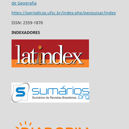
de Geografia
https://periodicos.ufsc.br/index.php/pesquisar/index
ISSN: 2359-1870
INDEXADORES