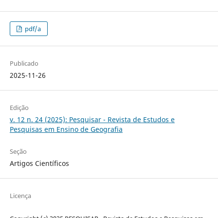
pdf/a
Publicado
2025-11-26
Edição
v. 12 n. 24 (2025): Pesquisar - Revista de Estudos e
Pesquisas em Ensino de Geografia
Seção
Artigos Científicos
Licença