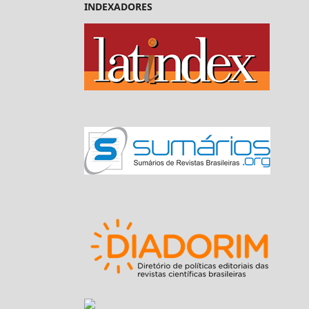
INDEXADORES