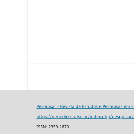
Pesquisar - Revista de Estudos e Pesquisas em 
https://periodicos.ufsc.br/index.php/pesquisar
ISSN: 2359-1870