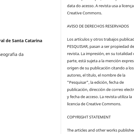
data do acesso. A revista usa a licença
Creative Commons.
AVISO DE DERECHOS RESERVADOS
Los artículos y otros trabajos publica
al de Santa Catarina
PESQUISAR, pasan a ser propiedad de
revista. La impresión, en su totalidad
eografia da
parte, está sujeta a la mención expres
origen de su publicación citando a los
autores, el título, el nombre de la
"Pesquisar", la edición, fecha de
publicación, dirección de correo elect
y fecha de acceso. La revista utiliza la
licencia de Creative Commons.
COPYRIGHT STATEMENT
The articles and other works publishe