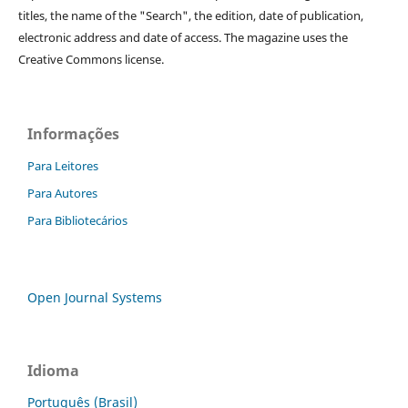
titles, the name of the "Search", the edition, date of publication,
electronic address and date of access. The magazine uses the
Creative Commons license.
Informações
Para Leitores
Para Autores
Para Bibliotecários
Open Journal Systems
Idioma
Português (Brasil)