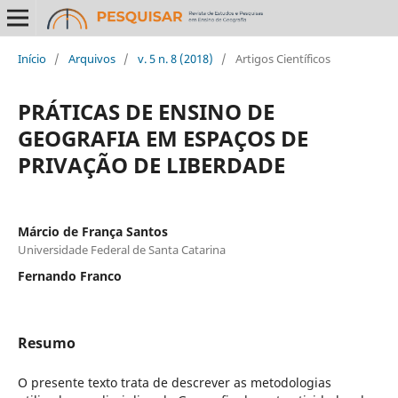
Início
/
Arquivos
/
v. 5 n. 8 (2018)
/
Artigos Científicos
PRÁTICAS DE ENSINO DE
GEOGRAFIA EM ESPAÇOS DE
PRIVAÇÃO DE LIBERDADE
Márcio de França Santos
Universidade Federal de Santa Catarina
Fernando Franco
Resumo
O presente texto trata de descrever as metodologias