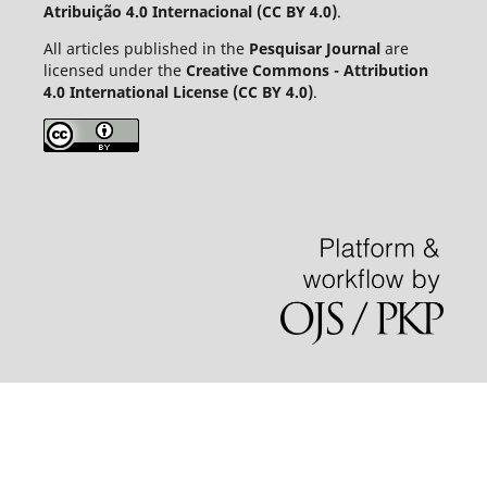
Atribuição 4.0 Internacional (CC BY 4.0)
.
All articles published in the
Pesquisar Journal
are
licensed under the
Creative Commons - Attribution
4.0 International License (CC BY 4.0)
.