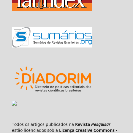
Todos os artigos publicados na
Revista
Pesquisar
estão licenciados sob a
Licença Creative Commons -