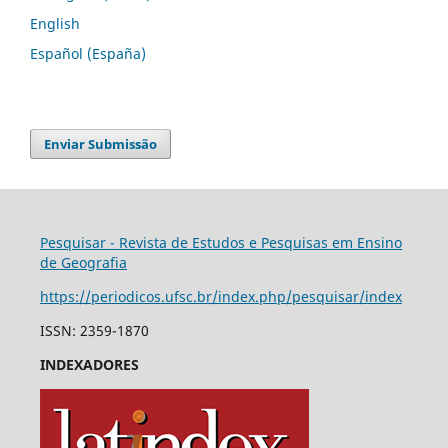
English
Español (España)
Enviar Submissão
Pesquisar - Revista de Estudos e Pesquisas em Ensino
de Geografia
https://periodicos.ufsc.br/index.php/pesquisar/index
ISSN: 2359-1870
INDEXADORES