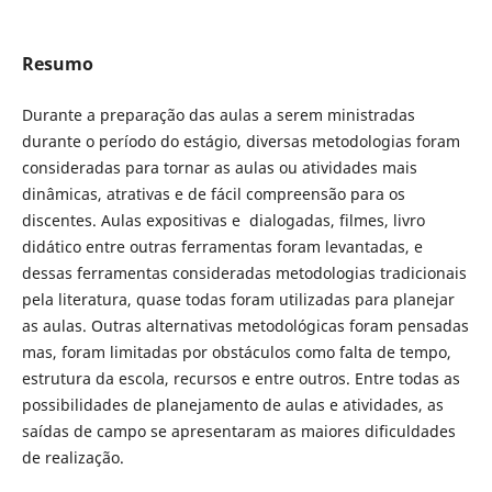
Resumo
Durante a preparação das aulas a serem ministradas
durante o período do estágio, diversas metodologias foram
consideradas para tornar as aulas ou atividades mais
dinâmicas, atrativas e de fácil compreensão para os
discentes. Aulas expositivas e dialogadas, filmes, livro
didático entre outras ferramentas foram levantadas, e
dessas ferramentas consideradas metodologias tradicionais
pela literatura, quase todas foram utilizadas para planejar
as aulas. Outras alternativas metodológicas foram pensadas
mas, foram limitadas por obstáculos como falta de tempo,
estrutura da escola, recursos e entre outros. Entre todas as
possibilidades de planejamento de aulas e atividades, as
saídas de campo se apresentaram as maiores dificuldades
de realização.