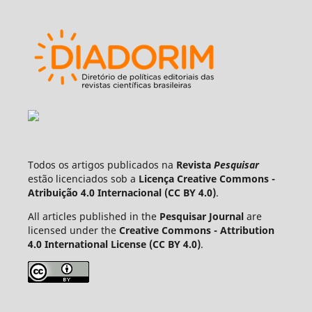
Todos os artigos publicados na
Revista
Pesquisar
estão licenciados sob a
Licença Creative Commons -
Atribuição 4.0 Internacional (CC BY 4.0)
.
All articles published in the
Pesquisar Journal
are
licensed under the
Creative Commons - Attribution
4.0 International License (CC BY 4.0)
.