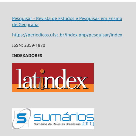
Pesquisar - Revista de Estudos e Pesquisas em Ensino
de Geografia
https://periodicos.ufsc.br/index.php/pesquisar/index
ISSN: 2359-1870
INDEXADORES