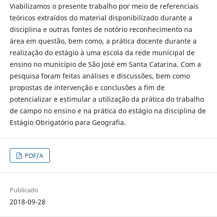
Viabilizamos o presente trabalho por meio de referenciais
teóricos extraídos do material disponibilizado durante a
disciplina e outras fontes de notório reconhecimento na
área em questão, bem como, a prática docente durante a
realização do estágio à uma escola da rede municipal de
ensino no município de São José em Santa Catarina. Com a
pesquisa foram feitas análises e discussões, bem como
propostas de intervenção e conclusões a fim de
potencializar e estimular a utilização da prática do trabalho
de campo no ensino e na prática do estágio na disciplina de
Estágio Obrigatório para Geografia.
PDF/A
Publicado
2018-09-28