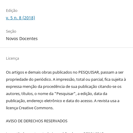
Edição
v. 5 n. 8 (2018)
Seção
Novos Docentes
Licença
Os artigos e demais obras publicados no PESQUISAR, passam a ser
propriedade do periódico. A impressão, total ou parcial, fica sujeita à
expressa menção da procedência de sua publicação citando-se os
autores, títulos, o nome da "Pesquisar", a edição, data da
publicação, endereço eletrônico e data do acesso. A revista usa a
licença Creative Commons.
AVISO DE DERECHOS RESERVADOS