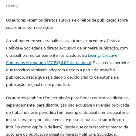
Licença
Os autores retêm os direitos autorais e direitos de publicação sobre
suas obras, sem restrições.
Ao submeterem seus trabalhos, os autores concedem à Revista
Política & Sociedade o direito exclusivo de primeira publicação, com
o trabalho simultaneamente licenciado sob a
Licença Creative
Commons Attribution (CC BY) 4.0 International
. Essa licença permite
que terceiros remixem, adaptem e criem a partir do trabalho
publicado, desde que seja dado o devido crédito de autoria e à
publicação original neste periódico.
Os autores também têm permissão para firmar contratos adicionais,
separadamente, para distribuição não exclusiva da versão publicada
do trabalho neste periódico (por exemplo: depositar em repositório
institucional, disponibilizar em site pessoal, publicar traduções ou
incluí-lo como capítulo de livro), desde que com reconhecimento da
autoria e da publicação inicial na Revista Política & Sociedade.