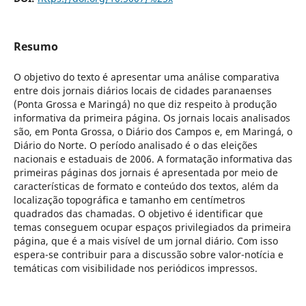
Resumo
O objetivo do texto é apresentar uma análise comparativa
entre dois jornais diários locais de cidades paranaenses
(Ponta Grossa e Maringá) no que diz respeito à produção
informativa da primeira página. Os jornais locais analisados
são, em Ponta Grossa, o Diário dos Campos e, em Maringá, o
Diário do Norte. O período analisado é o das eleições
nacionais e estaduais de 2006. A formatação informativa das
primeiras páginas dos jornais é apresentada por meio de
características de formato e conteúdo dos textos, além da
localização topográfica e tamanho em centímetros
quadrados das chamadas. O objetivo é identificar que
temas conseguem ocupar espaços privilegiados da primeira
página, que é a mais visível de um jornal diário. Com isso
espera-se contribuir para a discussão sobre valor-notícia e
temáticas com visibilidade nos periódicos impressos.