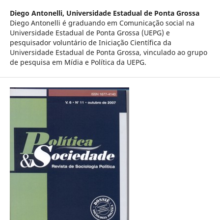
Diego Antonelli,
Universidade Estadual de Ponta Grossa
Diego Antonelli é graduando em Comunicação social na
Universidade Estadual de Ponta Grossa (UEPG) e
pesquisador voluntário de Iniciação Científica da
Universidade Estadual de Ponta Grossa, vinculado ao grupo
de pesquisa em Mídia e Política da UEPG.