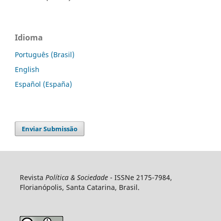
Idioma
Português (Brasil)
English
Español (España)
Enviar Submissão
Revista
Política & Sociedade
- ISSNe 2175-7984,
Florianópolis, Santa Catarina, Brasil.