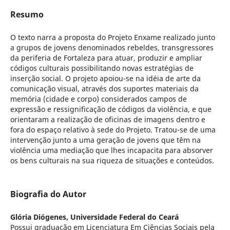
Resumo
O texto narra a proposta do Projeto Enxame realizado junto
a grupos de jovens denominados rebeldes, transgressores
da periferia de Fortaleza para atuar, produzir e ampliar
códigos culturais possibilitando novas estratégias de
inserção social. O projeto apoiou-se na idéia de arte da
comunicação visual, através dos suportes materiais da
memória (cidade e corpo) considerados campos de
expressão e ressignificação de códigos da violência, e que
orientaram a realização de oficinas de imagens dentro e
fora do espaço relativo à sede do Projeto. Tratou-se de uma
intervenção junto a uma geração de jovens que têm na
violência uma mediação que lhes incapacita para absorver
os bens culturais na sua riqueza de situações e conteúdos.
Biografia do Autor
Glória Diógenes,
Universidade Federal do Ceará
Possui graduação em Licenciatura Em Ciências Sociais pela