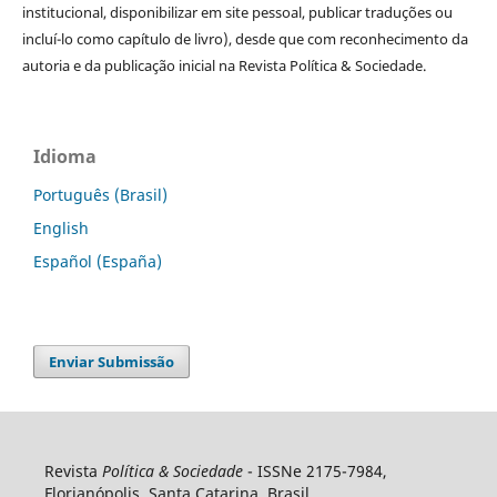
institucional, disponibilizar em site pessoal, publicar traduções ou
incluí-lo como capítulo de livro), desde que com reconhecimento da
autoria e da publicação inicial na Revista Política & Sociedade.
Idioma
Português (Brasil)
English
Español (España)
Enviar Submissão
Revista
Política & Sociedade
- ISSNe 2175-7984,
Florianópolis, Santa Catarina, Brasil.