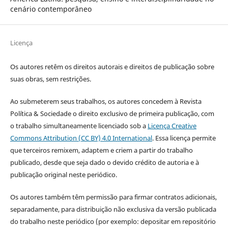
cenário contemporâneo
Licença
Os autores retêm os direitos autorais e direitos de publicação sobre
suas obras, sem restrições.
Ao submeterem seus trabalhos, os autores concedem à Revista
Política & Sociedade o direito exclusivo de primeira publicação, com
o trabalho simultaneamente licenciado sob a
Licença Creative
Commons Attribution (CC BY) 4.0 International
. Essa licença permite
que terceiros remixem, adaptem e criem a partir do trabalho
publicado, desde que seja dado o devido crédito de autoria e à
publicação original neste periódico.
Os autores também têm permissão para firmar contratos adicionais,
separadamente, para distribuição não exclusiva da versão publicada
do trabalho neste periódico (por exemplo: depositar em repositório