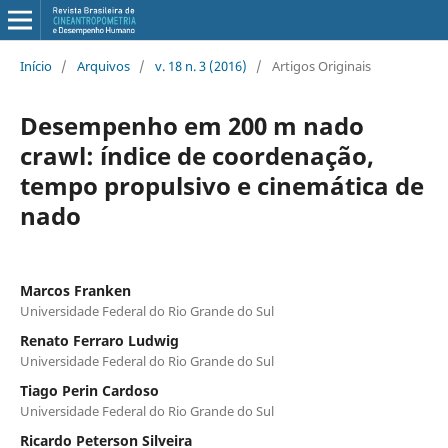
Início
/
Arquivos
/
v. 18 n. 3 (2016)
/
Artigos Originais
Desempenho em 200 m nado
crawl: índice de coordenação,
tempo propulsivo e cinemática de
nado
Marcos Franken
Universidade Federal do Rio Grande do Sul
Renato Ferraro Ludwig
Universidade Federal do Rio Grande do Sul
Tiago Perin Cardoso
Universidade Federal do Rio Grande do Sul
Ricardo Peterson Silveira