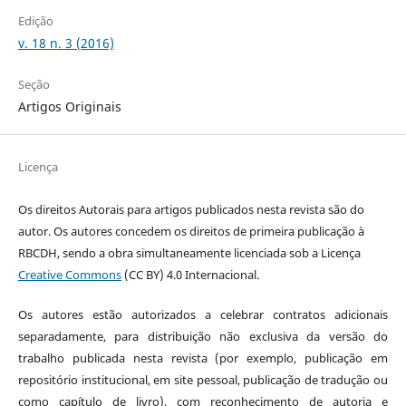
Edição
v. 18 n. 3 (2016)
Seção
Artigos Originais
Licença
Os direitos Autorais para artigos publicados nesta revista são do
autor. Os autores concedem os direitos de primeira publicação à
RBCDH, sendo a obra simultaneamente licenciada sob a Licença
Creative Commons
(CC BY) 4.0 Internacional.
Os autores estão autorizados a celebrar contratos adicionais
separadamente, para distribuição não exclusiva da versão do
trabalho publicada nesta revista (por exemplo, publicação em
repositório institucional, em site pessoal, publicação de tradução ou
como capítulo de livro), com reconhecimento de autoria e