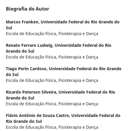
Biografia do Autor
Marcos Franken,
Universidade Federal do Rio Grande do
Sul
Escola de Educação Física, Fisioterapia e Dança
Renato Ferraro Ludwig,
Universidade Federal do Rio
Grande do Sul
Escola de Educação Física, Fisioterapia e Dança
Tiago Perin Cardoso,
Universidade Federal do Rio Grande
do Sul
Escola de Educação Física, Fisioterapia e Dança
Ricardo Peterson Silveira,
Universidade Federal do Rio
Grande do Sul
Escola de Educação Física, Fisioterapia e Dança
Flávio Antônio de Souza Castro,
Universidade Federal do
Rio Grande do Sul
Escola de Educação Física, Fisioterapia e Dança