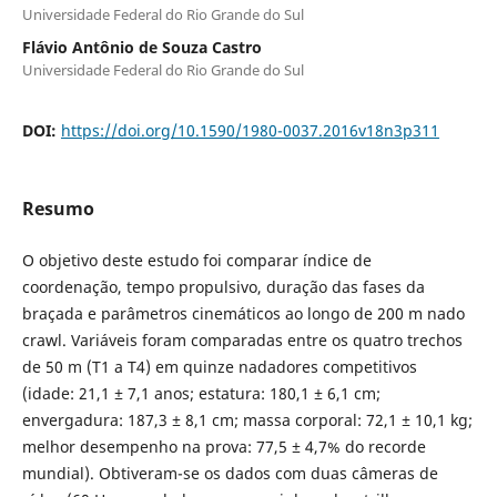
Universidade Federal do Rio Grande do Sul
Flávio Antônio de Souza Castro
Universidade Federal do Rio Grande do Sul
DOI:
https://doi.org/10.1590/1980-0037.2016v18n3p311
Resumo
O objetivo deste estudo foi comparar índice de
coordenação, tempo propulsivo, duração das fases da
braçada e parâmetros cinemáticos ao longo de 200 m nado
crawl. Variáveis foram comparadas entre os quatro trechos
de 50 m (T1 a T4) em quinze nadadores competitivos
(idade: 21,1 ± 7,1 anos; estatura: 180,1 ± 6,1 cm;
envergadura: 187,3 ± 8,1 cm; massa corporal: 72,1 ± 10,1 kg;
melhor desempenho na prova: 77,5 ± 4,7% do recorde
mundial). Obtiveram-se os dados com duas câmeras de