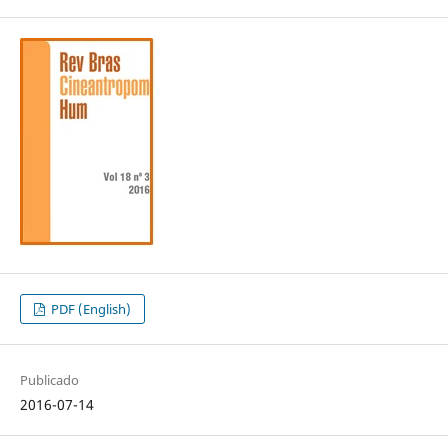
PDF (English)
Publicado
2016-07-14