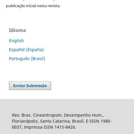
publicação inicial nesta revista.
Idioma
English
Español (España)
Português (Brasil)
Enviar Submissão
Rev. Bras. Cineantropom. Desempenho Hum.,
Florianópolis, Santa Catarina, Brasil. E-ISSN 1980-
0037, impressa ISSN 1415-8426.