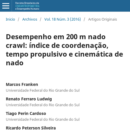
Inicio
/
Archivos
/
Vol. 18 Núm. 3 (2016)
/
Artigos Originais
Desempenho em 200 m nado
crawl: índice de coordenação,
tempo propulsivo e cinemática de
nado
Marcos Franken
Universidade Federal do Rio Grande do Sul
Renato Ferraro Ludwig
Universidade Federal do Rio Grande do Sul
Tiago Perin Cardoso
Universidade Federal do Rio Grande do Sul
Ricardo Peterson Silveira