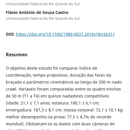
Universidade Federal do Rio Grande do Sul
Flávio Antônio de Souza Castro
Universidade Federal do Rio Grande do Sul
DOI:
https://doi.org/10.1590/1980-0037.2016v18n3p311
Resumen
O objetivo deste estudo foi comparar índice de
coordenação, tempo propulsivo, duração das fases da
braçada e parâmetros cinemáticos ao longo de 200 m nado
crawl. Variáveis foram comparadas entre os quatro trechos
de 50 m (T1 a T4) em quinze nadadores competitivos
(idade: 21,1 ± 7,1 anos; estatura: 180,1 ± 6,1 cm;
envergadura: 187,3 ± 8,1 cm; massa corporal: 72,1 ± 10,1 kg;
melhor desempenho na prova: 77,5 ± 4,7% do recorde
mundial). Obtiveram-se os dados com duas câmeras de