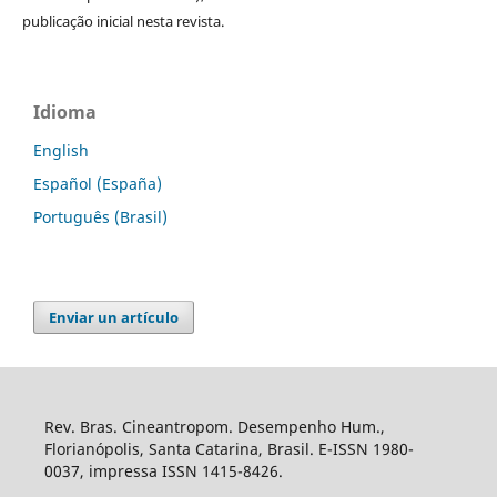
publicação inicial nesta revista.
Idioma
English
Español (España)
Português (Brasil)
Enviar un artículo
Rev. Bras. Cineantropom. Desempenho Hum.,
Florianópolis, Santa Catarina, Brasil. E-ISSN 1980-
0037, impressa ISSN 1415-8426.