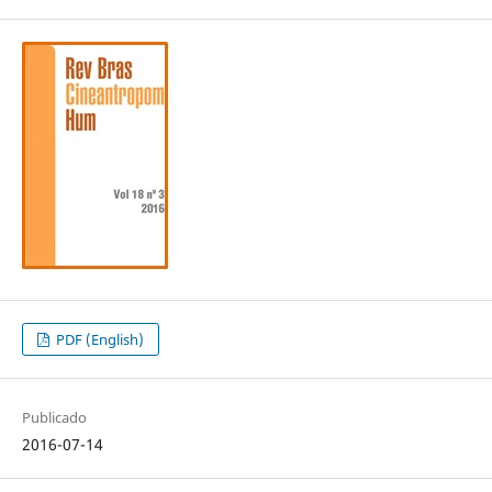
PDF (English)
Publicado
2016-07-14