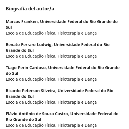
Biografía del autor/a
Marcos Franken,
Universidade Federal do Rio Grande do
Sul
Escola de Educação Física, Fisioterapia e Dança
Renato Ferraro Ludwig,
Universidade Federal do Rio
Grande do Sul
Escola de Educação Física, Fisioterapia e Dança
Tiago Perin Cardoso,
Universidade Federal do Rio Grande
do Sul
Escola de Educação Física, Fisioterapia e Dança
Ricardo Peterson Silveira,
Universidade Federal do Rio
Grande do Sul
Escola de Educação Física, Fisioterapia e Dança
Flávio Antônio de Souza Castro,
Universidade Federal do
Rio Grande do Sul
Escola de Educação Física, Fisioterapia e Dança