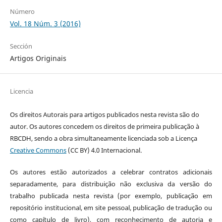
Número
Vol. 18 Núm. 3 (2016)
Sección
Artigos Originais
Licencia
Os direitos Autorais para artigos publicados nesta revista são do
autor. Os autores concedem os direitos de primeira publicação à
RBCDH, sendo a obra simultaneamente licenciada sob a Licença
Creative Commons
(CC BY) 4.0 Internacional.
Os autores estão autorizados a celebrar contratos adicionais
separadamente, para distribuição não exclusiva da versão do
trabalho publicada nesta revista (por exemplo, publicação em
repositório institucional, em site pessoal, publicação de tradução ou
como capítulo de livro), com reconhecimento de autoria e