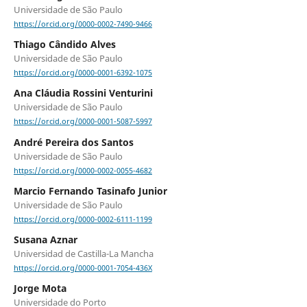
Universidade de São Paulo
https://orcid.org/0000-0002-7490-9466
Thiago Cândido Alves
Universidade de São Paulo
https://orcid.org/0000-0001-6392-1075
Ana Cláudia Rossini Venturini
Universidade de São Paulo
https://orcid.org/0000-0001-5087-5997
André Pereira dos Santos
Universidade de São Paulo
https://orcid.org/0000-0002-0055-4682
Marcio Fernando Tasinafo Junior
Universidade de São Paulo
https://orcid.org/0000-0002-6111-1199
Susana Aznar
Universidad de Castilla-La Mancha
https://orcid.org/0000-0001-7054-436X
Jorge Mota
Universidade do Porto