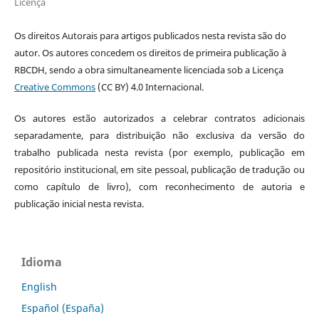
Licença
Os direitos Autorais para artigos publicados nesta revista são do
autor. Os autores concedem os direitos de primeira publicação à
RBCDH, sendo a obra simultaneamente licenciada sob a Licença
Creative Commons
(CC BY) 4.0 Internacional.
Os autores estão autorizados a celebrar contratos adicionais
separadamente, para distribuição não exclusiva da versão do
trabalho publicada nesta revista (por exemplo, publicação em
repositório institucional, em site pessoal, publicação de tradução ou
como capítulo de livro), com reconhecimento de autoria e
publicação inicial nesta revista.
Idioma
English
Español (España)