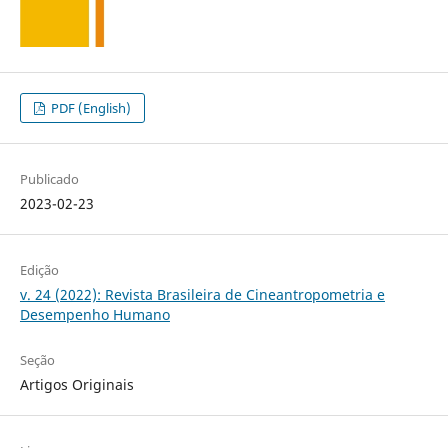
PDF (English)
Publicado
2023-02-23
Edição
v. 24 (2022): Revista Brasileira de Cineantropometria e
Desempenho Humano
Seção
Artigos Originais