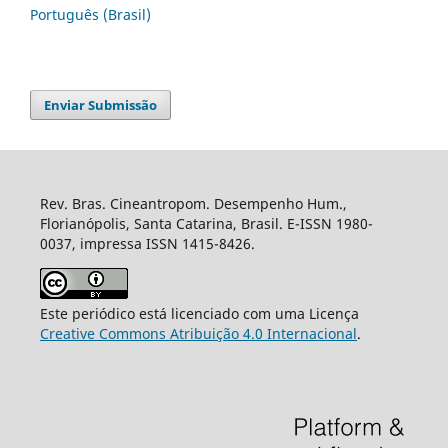
Português (Brasil)
Enviar Submissão
Rev. Bras. Cineantropom. Desempenho Hum.,
Florianópolis, Santa Catarina, Brasil. E-ISSN 1980-
0037, impressa ISSN 1415-8426.
Este periódico está licenciado com uma Licença
Creative Commons Atribuição 4.0 Internacional
.