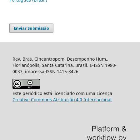
Enviar Submissão
Rev. Bras. Cineantropom. Desempenho Hum.,
Florianópolis, Santa Catarina, Brasil. E-ISSN 1980-
0037, impressa ISSN 1415-8426.
Este periódico está licenciado com uma Licença
Creative Commons Atribuição 4.0 Internacional
.