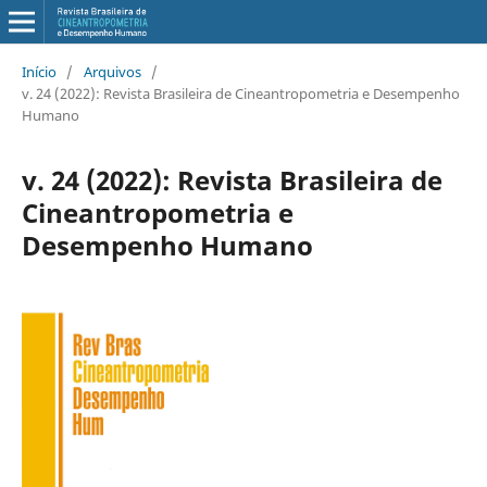
Início
/
Arquivos
/
v. 24 (2022): Revista Brasileira de Cineantropometria e Desempenho
Humano
v. 24 (2022): Revista Brasileira de
Cineantropometria e
Desempenho Humano