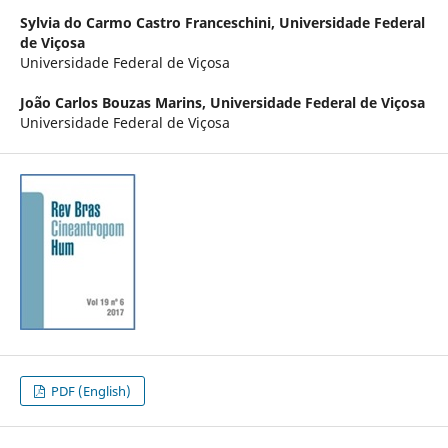
Sylvia do Carmo Castro Franceschini,
Universidade Federal
de Viçosa
Universidade Federal de Viçosa
João Carlos Bouzas Marins,
Universidade Federal de Viçosa
Universidade Federal de Viçosa
PDF (English)