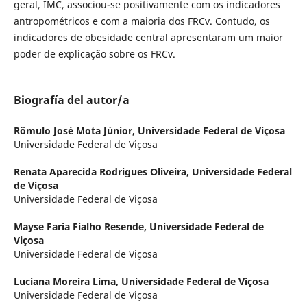
geral, IMC, associou-se positivamente com os indicadores
antropométricos e com a maioria dos FRCv. Contudo, os
indicadores de obesidade central apresentaram um maior
poder de explicação sobre os FRCv.
Biografía del autor/a
Rômulo José Mota Júnior,
Universidade Federal de Viçosa
Universidade Federal de Viçosa
Renata Aparecida Rodrigues Oliveira,
Universidade Federal
de Viçosa
Universidade Federal de Viçosa
Mayse Faria Fialho Resende,
Universidade Federal de
Viçosa
Universidade Federal de Viçosa
Luciana Moreira Lima,
Universidade Federal de Viçosa
Universidade Federal de Viçosa