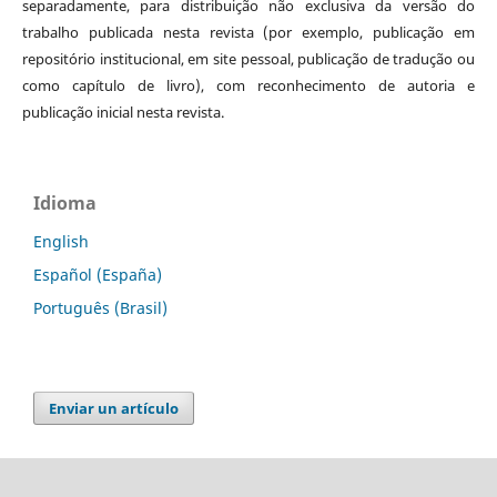
separadamente, para distribuição não exclusiva da versão do
trabalho publicada nesta revista (por exemplo, publicação em
repositório institucional, em site pessoal, publicação de tradução ou
como capítulo de livro), com reconhecimento de autoria e
publicação inicial nesta revista.
Idioma
English
Español (España)
Português (Brasil)
Enviar un artículo