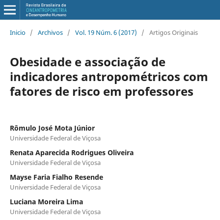
Inicio
/
Archivos
/
Vol. 19 Núm. 6 (2017)
/
Artigos Originais
Obesidade e associação de
indicadores antropométricos com
fatores de risco em professores
Rômulo José Mota Júnior
Universidade Federal de Viçosa
Renata Aparecida Rodrigues Oliveira
Universidade Federal de Viçosa
Mayse Faria Fialho Resende
Universidade Federal de Viçosa
Luciana Moreira Lima
Universidade Federal de Viçosa