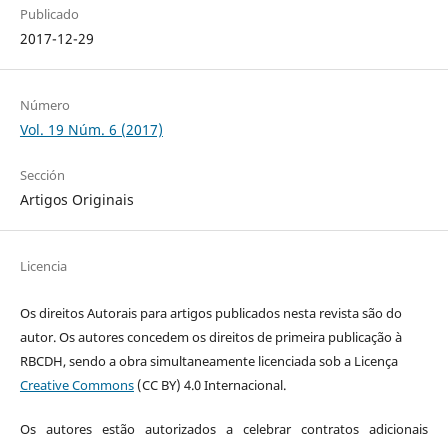
Publicado
2017-12-29
Número
Vol. 19 Núm. 6 (2017)
Sección
Artigos Originais
Licencia
Os direitos Autorais para artigos publicados nesta revista são do
autor. Os autores concedem os direitos de primeira publicação à
RBCDH, sendo a obra simultaneamente licenciada sob a Licença
Creative Commons
(CC BY) 4.0 Internacional.
Os autores estão autorizados a celebrar contratos adicionais