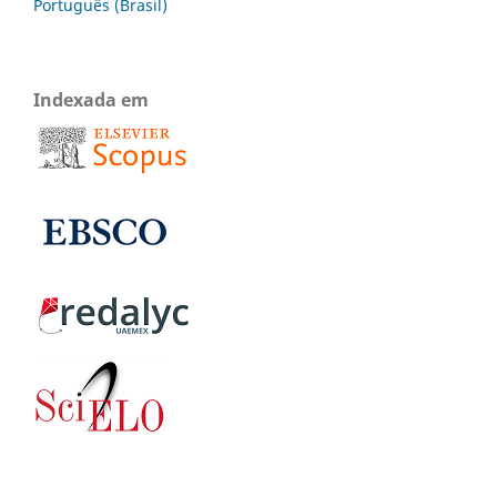
Português (Brasil)
Indexada em