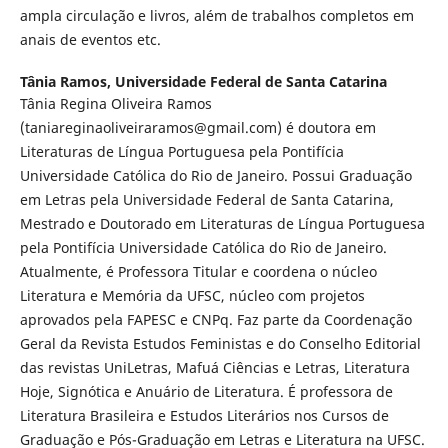
ampla circulação e livros, além de trabalhos completos em
anais de eventos etc.
Tânia Ramos,
Universidade Federal de Santa Catarina
Tânia Regina Oliveira Ramos
(taniareginaoliveiraramos@gmail.com) é doutora em
Literaturas de Língua Portuguesa pela Pontifícia
Universidade Católica do Rio de Janeiro. Possui Graduação
em Letras pela Universidade Federal de Santa Catarina,
Mestrado e Doutorado em Literaturas de Língua Portuguesa
pela Pontifícia Universidade Católica do Rio de Janeiro.
Atualmente, é Professora Titular e coordena o núcleo
Literatura e Memória da UFSC, núcleo com projetos
aprovados pela FAPESC e CNPq. Faz parte da Coordenação
Geral da Revista Estudos Feministas e do Conselho Editorial
das revistas UniLetras, Mafuá Ciências e Letras, Literatura
Hoje, Signótica e Anuário de Literatura. É professora de
Literatura Brasileira e Estudos Literários nos Cursos de
Graduação e Pós-Graduação em Letras e Literatura na UFSC.