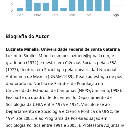
Biografia do Autor
Luzinete Minella,
Universidade Federal de Santa Catarina
Luzinete Simões Minella (simoesluzinete@gmail.com) é
graduada (1972) e mestre em Ciências Sociais pela UFBA
(1977), doutora em Sociologia pela Universidad Nacional
Autónoma de México (UNAM,1989). Realizou estágio de pós-
doutorado no Núcleo de Estudos de População da
Universidade Estadual de Campinas (NEPO/Unicamp,1998).
Fez parte do quadro de docentes do Departamento de
Sociologia da UFBA entre 1975 e 1991. Vinculou-se ao
Departamento de Sociologia e Ciência Política da UFSC, de
1991 até 2002, e ao Programa de Pós-Graduação em
Sociologia Política entre 1991 e 2005. É Professora Adjunta iv