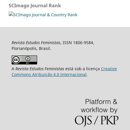
SCImago Journal Rank
Revista Estudos Feministas
, ISSN 1806-9584,
Florianópolis, Brasil.
A
Revista Estudos Feministas
está sob a licença
Creative
Commons Atribuição 4.0 Internacional
.