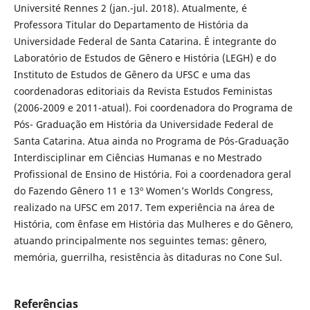
Université Rennes 2 (jan.-jul. 2018). Atualmente, é
Professora Titular do Departamento de História da
Universidade Federal de Santa Catarina. É integrante do
Laboratório de Estudos de Gênero e História (LEGH) e do
Instituto de Estudos de Gênero da UFSC e uma das
coordenadoras editoriais da Revista Estudos Feministas
(2006-2009 e 2011-atual). Foi coordenadora do Programa de
Pós- Graduação em História da Universidade Federal de
Santa Catarina. Atua ainda no Programa de Pós-Graduação
Interdisciplinar em Ciências Humanas e no Mestrado
Profissional de Ensino de História. Foi a coordenadora geral
do Fazendo Gênero 11 e 13º Women’s Worlds Congress,
realizado na UFSC em 2017. Tem experiência na área de
História, com ênfase em História das Mulheres e do Gênero,
atuando principalmente nos seguintes temas: gênero,
memória, guerrilha, resistência às ditaduras no Cone Sul.
Referências