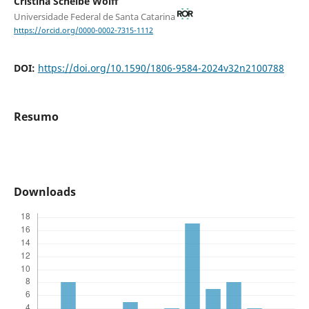
Cristina Scheibe Wolff
Universidade Federal de Santa Catarina
https://orcid.org/0000-0002-7315-1112
DOI:
https://doi.org/10.1590/1806-9584-2024v32n2100788
Resumo
Downloads