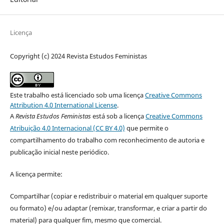
Licença
Copyright (c) 2024 Revista Estudos Feministas
Este trabalho está licenciado sob uma licença
Creative Commons
Attribution 4.0 International License
.
A
Revista Estudos Feministas
está sob a licença
Creative Commons
Atribuição 4.0 Internacional (CC BY 4.0)
que permite o
compartilhamento do trabalho com reconhecimento de autoria e
publicação inicial neste periódico.
A licença permite:
Compartilhar (copiar e redistribuir o material em qualquer suporte
ou formato) e/ou adaptar (remixar, transformar, e criar a partir do
material) para qualquer fim, mesmo que comercial.