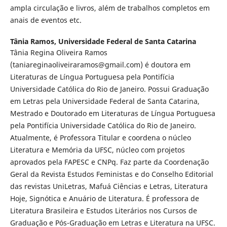
ampla circulação e livros, além de trabalhos completos em
anais de eventos etc.
Tânia Ramos,
Universidade Federal de Santa Catarina
Tânia Regina Oliveira Ramos
(taniareginaoliveiraramos@gmail.com) é doutora em
Literaturas de Língua Portuguesa pela Pontifícia
Universidade Católica do Rio de Janeiro. Possui Graduação
em Letras pela Universidade Federal de Santa Catarina,
Mestrado e Doutorado em Literaturas de Língua Portuguesa
pela Pontifícia Universidade Católica do Rio de Janeiro.
Atualmente, é Professora Titular e coordena o núcleo
Literatura e Memória da UFSC, núcleo com projetos
aprovados pela FAPESC e CNPq. Faz parte da Coordenação
Geral da Revista Estudos Feministas e do Conselho Editorial
das revistas UniLetras, Mafuá Ciências e Letras, Literatura
Hoje, Signótica e Anuário de Literatura. É professora de
Literatura Brasileira e Estudos Literários nos Cursos de
Graduação e Pós-Graduação em Letras e Literatura na UFSC.