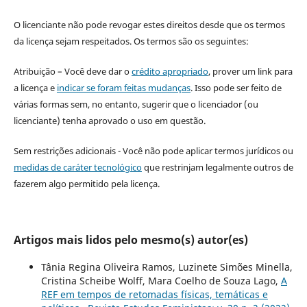
O licenciante não pode revogar estes direitos desde que os termos
da licença sejam respeitados. Os termos são os seguintes:
Atribuição – Você deve dar o
crédito apropriado
, prover um link para
a licença e
indicar se foram feitas mudanças
. Isso pode ser feito de
várias formas sem, no entanto, sugerir que o licenciador (ou
licenciante) tenha aprovado o uso em questão.
Sem restrições adicionais - Você não pode aplicar termos jurídicos ou
medidas de caráter tecnológico
que restrinjam legalmente outros de
fazerem algo permitido pela licença.
Artigos mais lidos pelo mesmo(s) autor(es)
Tânia Regina Oliveira Ramos, Luzinete Simões Minella,
Cristina Scheibe Wolff, Mara Coelho de Souza Lago,
A
REF em tempos de retomadas físicas, temáticas e