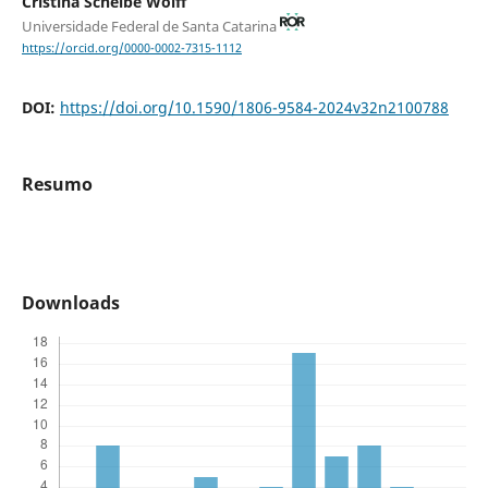
Cristina Scheibe Wolff
Universidade Federal de Santa Catarina
https://orcid.org/0000-0002-7315-1112
DOI:
https://doi.org/10.1590/1806-9584-2024v32n2100788
Resumo
Downloads