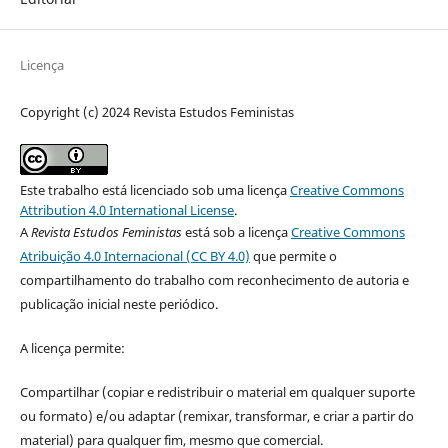
Licença
Copyright (c) 2024 Revista Estudos Feministas
Este trabalho está licenciado sob uma licença
Creative Commons
Attribution 4.0 International License
.
A
Revista Estudos Feministas
está sob a licença
Creative Commons
Atribuição 4.0 Internacional (CC BY 4.0)
que permite o
compartilhamento do trabalho com reconhecimento de autoria e
publicação inicial neste periódico.
A licença permite:
Compartilhar (copiar e redistribuir o material em qualquer suporte
ou formato) e/ou adaptar (remixar, transformar, e criar a partir do
material) para qualquer fim, mesmo que comercial.