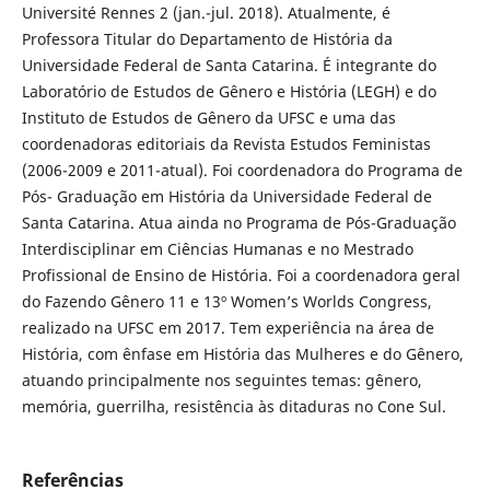
Université Rennes 2 (jan.-jul. 2018). Atualmente, é
Professora Titular do Departamento de História da
Universidade Federal de Santa Catarina. É integrante do
Laboratório de Estudos de Gênero e História (LEGH) e do
Instituto de Estudos de Gênero da UFSC e uma das
coordenadoras editoriais da Revista Estudos Feministas
(2006-2009 e 2011-atual). Foi coordenadora do Programa de
Pós- Graduação em História da Universidade Federal de
Santa Catarina. Atua ainda no Programa de Pós-Graduação
Interdisciplinar em Ciências Humanas e no Mestrado
Profissional de Ensino de História. Foi a coordenadora geral
do Fazendo Gênero 11 e 13º Women’s Worlds Congress,
realizado na UFSC em 2017. Tem experiência na área de
História, com ênfase em História das Mulheres e do Gênero,
atuando principalmente nos seguintes temas: gênero,
memória, guerrilha, resistência às ditaduras no Cone Sul.
Referências