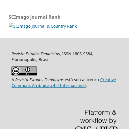
SCImago Journal Rank
Revista Estudos Feministas
, ISSN 1806-9584,
Florianópolis, Brasil.
A
Revista Estudos Feministas
está sob a licença
Creative
Commons Atribuição 4.0 Internacional
.