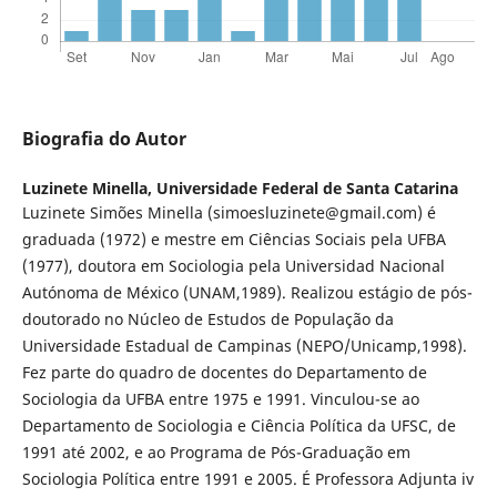
Biografia do Autor
Luzinete Minella,
Universidade Federal de Santa Catarina
Luzinete Simões Minella (simoesluzinete@gmail.com) é
graduada (1972) e mestre em Ciências Sociais pela UFBA
(1977), doutora em Sociologia pela Universidad Nacional
Autónoma de México (UNAM,1989). Realizou estágio de pós-
doutorado no Núcleo de Estudos de População da
Universidade Estadual de Campinas (NEPO/Unicamp,1998).
Fez parte do quadro de docentes do Departamento de
Sociologia da UFBA entre 1975 e 1991. Vinculou-se ao
Departamento de Sociologia e Ciência Política da UFSC, de
1991 até 2002, e ao Programa de Pós-Graduação em
Sociologia Política entre 1991 e 2005. É Professora Adjunta iv