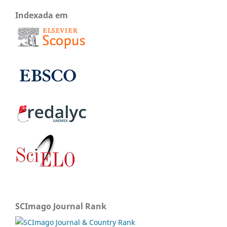
Indexada em
SCImago Journal Rank