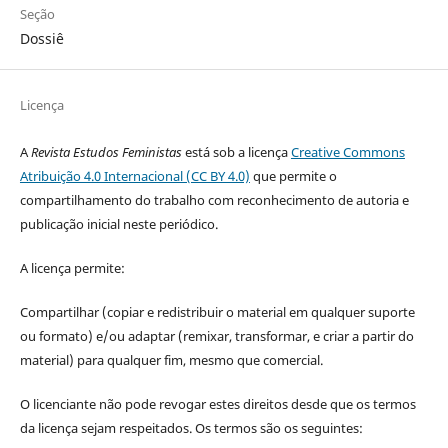
Seção
Dossiê
Licença
A
Revista Estudos Feministas
está sob a licença
Creative Commons
Atribuição 4.0 Internacional (CC BY 4.0)
que permite o
compartilhamento do trabalho com reconhecimento de autoria e
publicação inicial neste periódico.
A licença permite:
Compartilhar (copiar e redistribuir o material em qualquer suporte
ou formato) e/ou adaptar (remixar, transformar, e criar a partir do
material) para qualquer fim, mesmo que comercial.
O licenciante não pode revogar estes direitos desde que os termos
da licença sejam respeitados. Os termos são os seguintes: