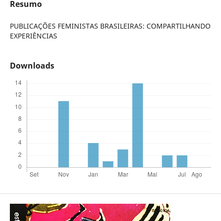
Resumo
PUBLICAÇÕES FEMINISTAS BRASILEIRAS: COMPARTILHANDO
EXPERIÊNCIAS
Downloads