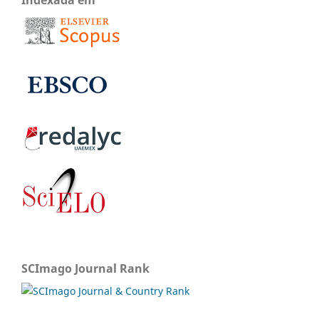
SCImago Journal Rank