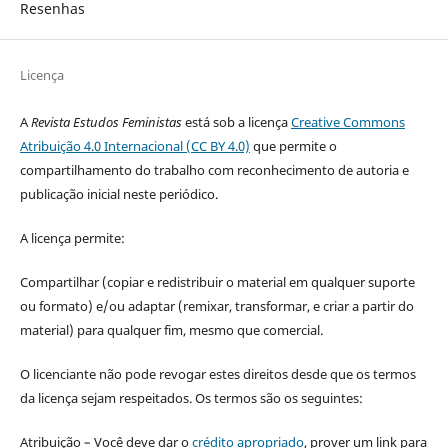
Resenhas
Licença
A
Revista Estudos Feministas
está sob a licença
Creative Commons
Atribuição 4.0 Internacional (CC BY 4.0)
que permite o
compartilhamento do trabalho com reconhecimento de autoria e
publicação inicial neste periódico.
A licença permite:
Compartilhar (copiar e redistribuir o material em qualquer suporte
ou formato) e/ou adaptar (remixar, transformar, e criar a partir do
material) para qualquer fim, mesmo que comercial.
O licenciante não pode revogar estes direitos desde que os termos
da licença sejam respeitados. Os termos são os seguintes:
Atribuição – Você deve dar o
crédito apropriado
, prover um link para