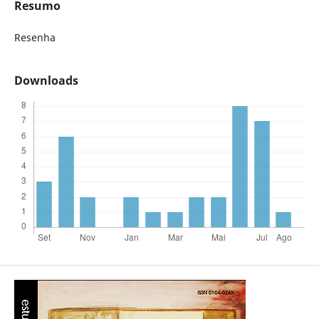
Resumo
Resenha
Downloads