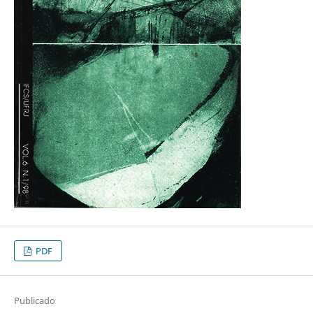
PDF
Publicado