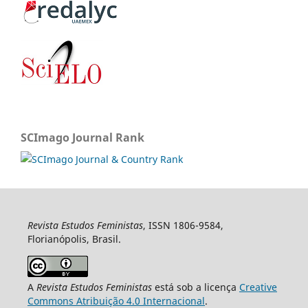
SCImago Journal Rank
Revista Estudos Feministas
, ISSN 1806-9584,
Florianópolis, Brasil.
A
Revista Estudos Feministas
está sob a licença
Creative
Commons Atribuição 4.0 Internacional
.