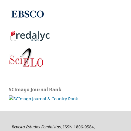
SCImago Journal Rank
Revista Estudos Feministas
, ISSN 1806-9584,