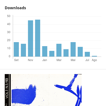
Downloads