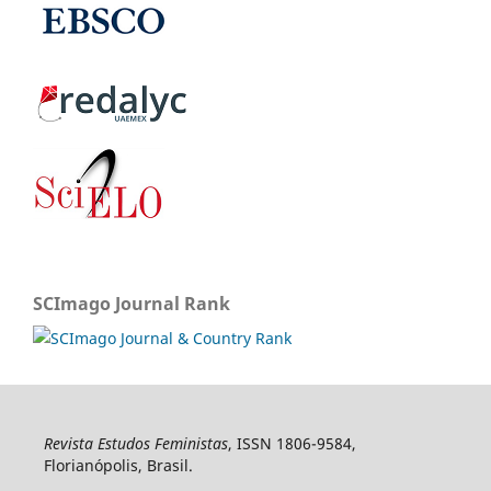
SCImago Journal Rank
Revista Estudos Feministas
, ISSN 1806-9584,
Florianópolis, Brasil.