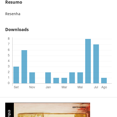
Resumo
Resenha
Downloads