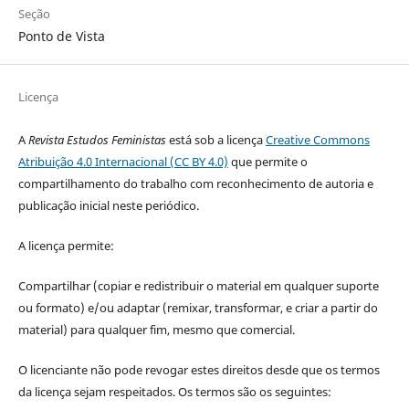
Seção
Ponto de Vista
Licença
A
Revista Estudos Feministas
está sob a licença
Creative Commons
Atribuição 4.0 Internacional (CC BY 4.0)
que permite o
compartilhamento do trabalho com reconhecimento de autoria e
publicação inicial neste periódico.
A licença permite:
Compartilhar (copiar e redistribuir o material em qualquer suporte
ou formato) e/ou adaptar (remixar, transformar, e criar a partir do
material) para qualquer fim, mesmo que comercial.
O licenciante não pode revogar estes direitos desde que os termos
da licença sejam respeitados. Os termos são os seguintes: