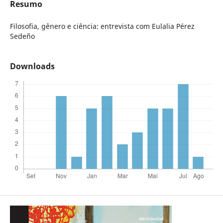
Resumo
Filosofia, gênero e ciência: entrevista com Eulalia Pérez
Sedeño
Downloads