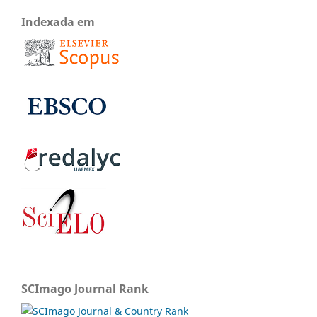
Indexada em
SCImago Journal Rank