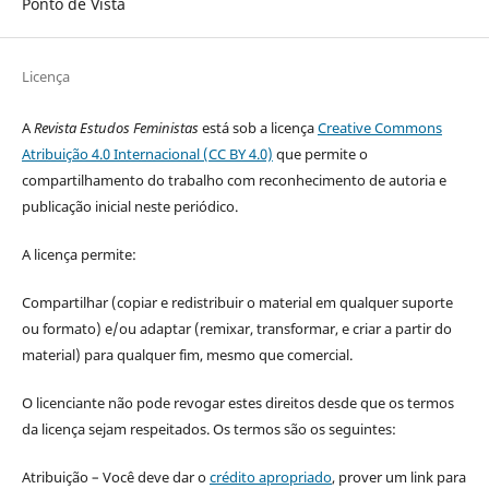
Ponto de Vista
Licença
A
Revista Estudos Feministas
está sob a licença
Creative Commons
Atribuição 4.0 Internacional (CC BY 4.0)
que permite o
compartilhamento do trabalho com reconhecimento de autoria e
publicação inicial neste periódico.
A licença permite:
Compartilhar (copiar e redistribuir o material em qualquer suporte
ou formato) e/ou adaptar (remixar, transformar, e criar a partir do
material) para qualquer fim, mesmo que comercial.
O licenciante não pode revogar estes direitos desde que os termos
da licença sejam respeitados. Os termos são os seguintes:
Atribuição – Você deve dar o
crédito apropriado
, prover um link para