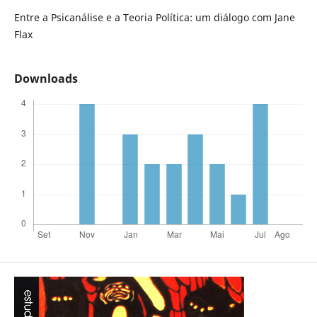
Entre a Psicanálise e a Teoria Política: um diálogo com Jane
Flax
Downloads