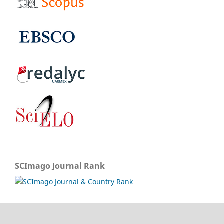
SCImago Journal Rank