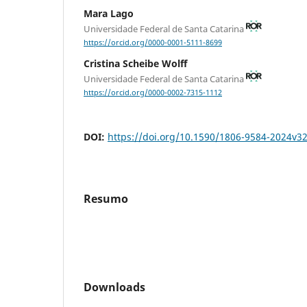
Mara Lago
Universidade Federal de Santa Catarina
https://orcid.org/0000-0001-5111-8699
Cristina Scheibe Wolff
Universidade Federal de Santa Catarina
https://orcid.org/0000-0002-7315-1112
DOI:
https://doi.org/10.1590/1806-9584-2024v
Resumo
Downloads