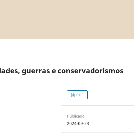
ades, guerras e conservadorismos
PDF
Publicado
2024-09-23