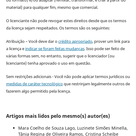
material) para qualquer fim, mesmo que comercial.
O licenciante não pode revogar estes direitos desde que os termos
da licença sejam respeitados. Os termos são os seguintes:
Atribuição – Você deve dar o
crédito apropriado
, prover um link para
a licença e
indicar se foram feitas mudanças
. Isso pode ser feito de
várias formas sem, no entanto, sugerir que o licenciador (ou
licenciante) tenha aprovado o uso em questão.
Sem restrições adicionais - Você não pode aplicar termos jurídicos ou
medidas de caráter tecnológico
que restrinjam legalmente outros de
fazerem algo permitido pela licença.
Artigos mais lidos pelo mesmo(s) autor(es)
Mara Coelho de Souza Lago, Luzinete Simões Minella,
Tânia Regina de Oliveira Ramos, Cristina Scheibe