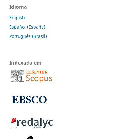
Idioma
English
Español (España)
Português (Brasil)
Indexada em