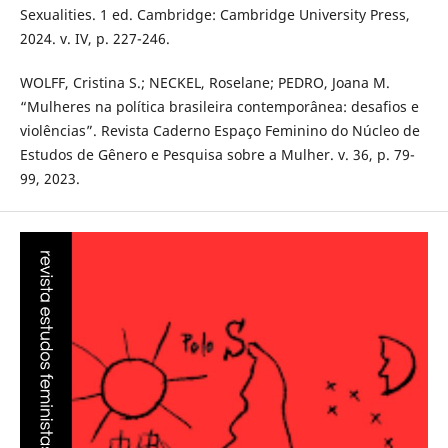
Sexualities. 1 ed. Cambridge: Cambridge University Press,
2024. v. IV, p. 227-246.
WOLFF, Cristina S.; NECKEL, Roselane; PEDRO, Joana M.
“Mulheres na política brasileira contemporânea: desafios e
violências”. Revista Caderno Espaço Feminino do Núcleo de
Estudos de Gênero e Pesquisa sobre a Mulher. v. 36, p. 79-
99, 2023.