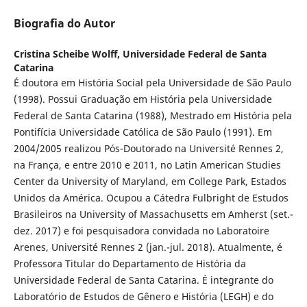
Biografia do Autor
Cristina Scheibe Wolff,
Universidade Federal de Santa
Catarina
É doutora em História Social pela Universidade de São Paulo
(1998). Possui Graduação em História pela Universidade
Federal de Santa Catarina (1988), Mestrado em História pela
Pontifícia Universidade Católica de São Paulo (1991). Em
2004/2005 realizou Pós-Doutorado na Université Rennes 2,
na França, e entre 2010 e 2011, no Latin American Studies
Center da University of Maryland, em College Park, Estados
Unidos da América. Ocupou a Cátedra Fulbright de Estudos
Brasileiros na University of Massachusetts em Amherst (set.-
dez. 2017) e foi pesquisadora convidada no Laboratoire
Arenes, Université Rennes 2 (jan.-jul. 2018). Atualmente, é
Professora Titular do Departamento de História da
Universidade Federal de Santa Catarina. É integrante do
Laboratório de Estudos de Gênero e História (LEGH) e do