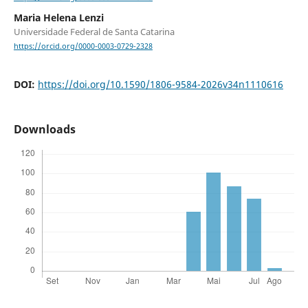
Maria Helena Lenzi
Universidade Federal de Santa Catarina
https://orcid.org/0000-0003-0729-2328
DOI:
https://doi.org/10.1590/1806-9584-2026v34n1110616
Downloads