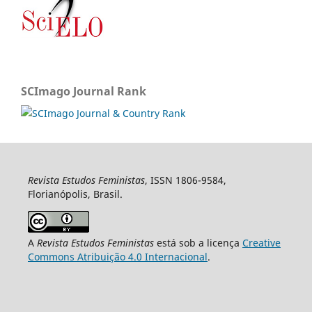
SCImago Journal Rank
Revista Estudos Feministas
, ISSN 1806-9584,
Florianópolis, Brasil.
A
Revista Estudos Feministas
está sob a licença
Creative
Commons Atribuição 4.0 Internacional
.