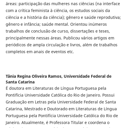
áreas: participação das mulheres nas ciências (na interface
com a crítica feminista à ciência, os estudos sociais da
ciência e a história da ciência); gênero e saúde reprodutiva;
gênero e infância; saúde mental. Orientou inúmeros
trabalhos de conclusão de curso, dissertações e teses,
principalmente nessas áreas. Publicou vários artigos em
periódicos de ampla circulação e livros, além de trabalhos
completos em anais de eventos etc.
Tânia Regina Oliveira Ramos,
Universidade Federal de
Santa Catarina
É doutora em Literaturas de Língua Portuguesa pela
Pontifícia Universidade Católica do Rio de Janeiro. Possui
Graduação em Letras pela Universidade Federal de Santa
Catarina, Mestrado e Doutorado em Literaturas de Língua
Portuguesa pela Pontifícia Universidade Católica do Rio de
Janeiro. Atualmente, é Professora Titular e coordena o