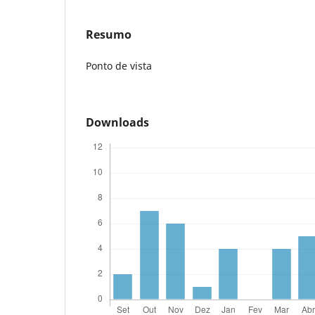
Resumo
Ponto de vista
Downloads