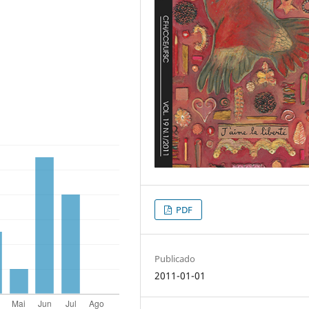
PDF
Publicado
2011-01-01