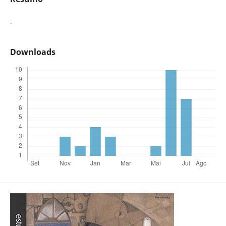
.
Downloads