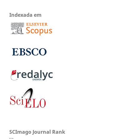
Indexada em
SCImago Journal Rank