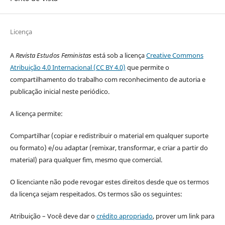
Licença
A
Revista Estudos Feministas
está sob a licença
Creative Commons
Atribuição 4.0 Internacional (CC BY 4.0)
que permite o
compartilhamento do trabalho com reconhecimento de autoria e
publicação inicial neste periódico.
A licença permite:
Compartilhar (copiar e redistribuir o material em qualquer suporte
ou formato) e/ou adaptar (remixar, transformar, e criar a partir do
material) para qualquer fim, mesmo que comercial.
O licenciante não pode revogar estes direitos desde que os termos
da licença sejam respeitados. Os termos são os seguintes:
Atribuição – Você deve dar o
crédito apropriado
, prover um link para