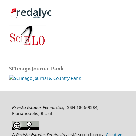
SCImago Journal Rank
Revista Estudos Feministas
, ISSN 1806-9584,
Florianópolis, Brasil.
A
Revista Estudos Feministas
está sob a licença
Creative