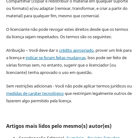
Compartilhar (copiar e redistribuir o material em qualquer suporte
ou formato) e/ou adaptar (remixar, transformar, e criar a partir do
material) para qualquer fim, mesmo que comercial.
O licenciante não pode revogar estes direitos desde que os termos
da licença sejam respeitados. Os termos são os seguintes:
Atribuição – Você deve dar o
crédito apropriado
, prover um link para
a licença e
indicar se foram feitas mudanças
. Isso pode ser feito de
várias formas sem, no entanto, sugerir que o licenciador (ou
licenciante) tenha aprovado o uso em questão.
Sem restrições adicionais - Você não pode aplicar termos jurídicos ou
medidas de caráter tecnológico
que restrinjam legalmente outros de
fazerem algo permitido pela licença.
Artigos mais lidos pelo mesmo(s) autor(es)