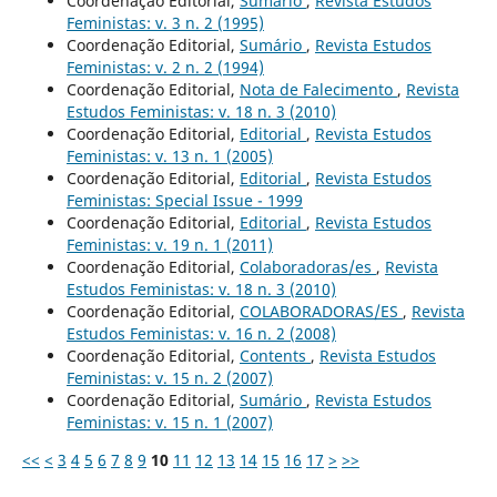
Coordenação Editorial,
Sumário
,
Revista Estudos
Feministas: v. 3 n. 2 (1995)
Coordenação Editorial,
Sumário
,
Revista Estudos
Feministas: v. 2 n. 2 (1994)
Coordenação Editorial,
Nota de Falecimento
,
Revista
Estudos Feministas: v. 18 n. 3 (2010)
Coordenação Editorial,
Editorial
,
Revista Estudos
Feministas: v. 13 n. 1 (2005)
Coordenação Editorial,
Editorial
,
Revista Estudos
Feministas: Special Issue - 1999
Coordenação Editorial,
Editorial
,
Revista Estudos
Feministas: v. 19 n. 1 (2011)
Coordenação Editorial,
Colaboradoras/es
,
Revista
Estudos Feministas: v. 18 n. 3 (2010)
Coordenação Editorial,
COLABORADORAS/ES
,
Revista
Estudos Feministas: v. 16 n. 2 (2008)
Coordenação Editorial,
Contents
,
Revista Estudos
Feministas: v. 15 n. 2 (2007)
Coordenação Editorial,
Sumário
,
Revista Estudos
Feministas: v. 15 n. 1 (2007)
<<
<
3
4
5
6
7
8
9
10
11
12
13
14
15
16
17
>
>>