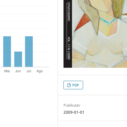
PDF
Publicado
2009-01-01