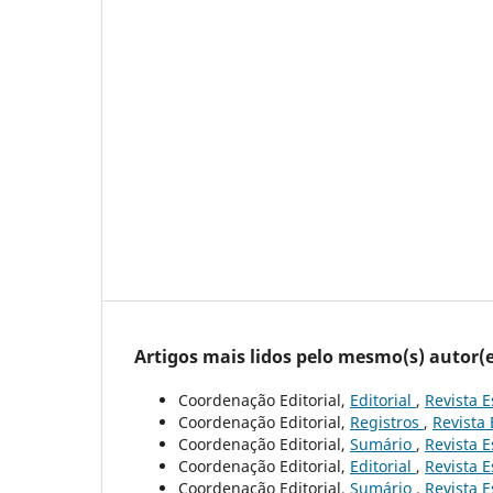
Artigos mais lidos pelo mesmo(s) autor(e
Coordenação Editorial,
Editorial
,
Revista E
Coordenação Editorial,
Registros
,
Revista 
Coordenação Editorial,
Sumário
,
Revista E
Coordenação Editorial,
Editorial
,
Revista E
Coordenação Editorial,
Sumário
,
Revista E