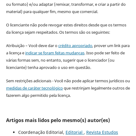
ou formato) e/ou adaptar (remixar, transformar, e criar a partir do
material) para qualquer fim, mesmo que comercial.
O licenciante não pode revogar estes direitos desde que os termos
da licença sejam respeitados. Os termos são os seguintes:
Atribuição – Você deve dar o
crédito apropriado
, prover um link para
a licença e
indicar se foram feitas mudanças
. Isso pode ser feito de
várias formas sem, no entanto, sugerir que o licenciador (ou
licenciante) tenha aprovado o uso em questão.
Sem restrições adicionais - Você não pode aplicar termos jurídicos ou
medidas de caráter tecnológico
que restrinjam legalmente outros de
fazerem algo permitido pela licença.
Artigos mais lidos pelo mesmo(s) autor(es)
Coordenação Editorial,
Editorial
,
Revista Estudos