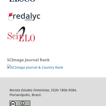
SCImago Journal Rank
Revista Estudos Feministas
, ISSN 1806-9584,
Florianópolis, Brasil.