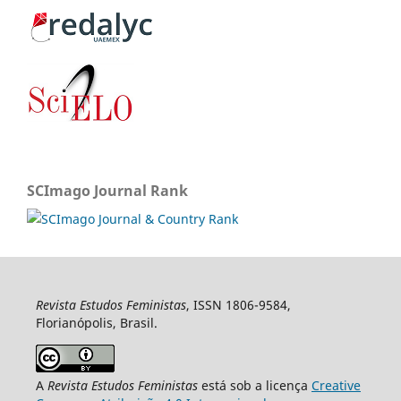
SCImago Journal Rank
Revista Estudos Feministas
, ISSN 1806-9584,
Florianópolis, Brasil.
A
Revista Estudos Feministas
está sob a licença
Creative