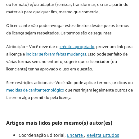
ou formato) e/ou adaptar (remixar, transformar, e criar a partir do
material) para qualquer fim, mesmo que comercial.
O licenciante não pode revogar estes direitos desde que os termos
da licença sejam respeitados. Os termos são os seguintes:
Atribuição – Você deve dar o
crédito apropriado
, prover um link para
a licença e
indicar se foram feitas mudanças
. Isso pode ser feito de
várias formas sem, no entanto, sugerir que o licenciador (ou
licenciante) tenha aprovado o uso em questão.
Sem restrições adicionais - Você não pode aplicar termos jurídicos ou
medidas de caráter tecnológico
que restrinjam legalmente outros de
fazerem algo permitido pela licença.
Artigos mais lidos pelo mesmo(s) autor(es)
Coordenação Editorial,
Encarte
,
Revista Estudos