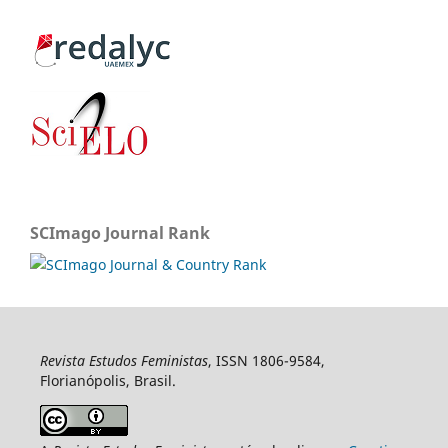
SCImago Journal Rank
Revista Estudos Feministas
, ISSN 1806-9584,
Florianópolis, Brasil.