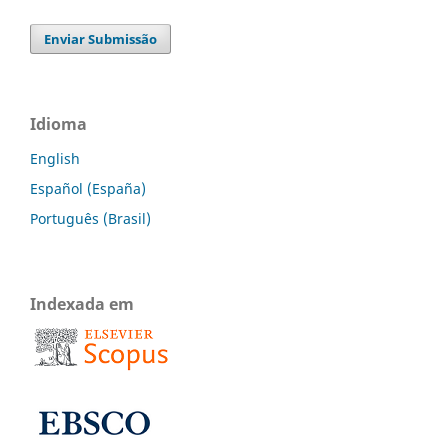
Enviar Submissão
Idioma
English
Español (España)
Português (Brasil)
Indexada em