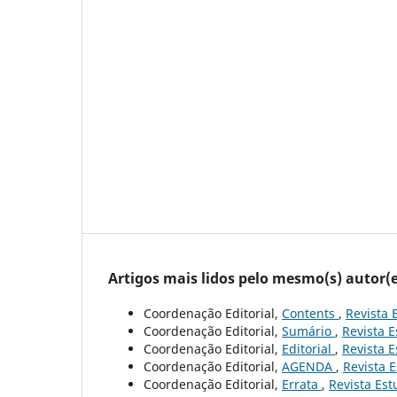
Artigos mais lidos pelo mesmo(s) autor(e
Coordenação Editorial,
Contents
,
Revista 
Coordenação Editorial,
Sumário
,
Revista E
Coordenação Editorial,
Editorial
,
Revista E
Coordenação Editorial,
AGENDA
,
Revista E
Coordenação Editorial,
Errata
,
Revista Est