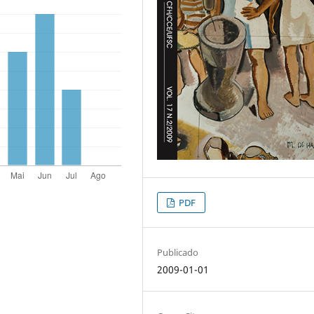
PDF
Publicado
2009-01-01