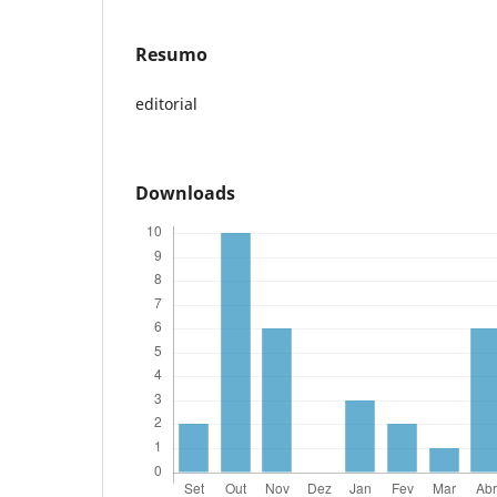
Resumo
editorial
Downloads